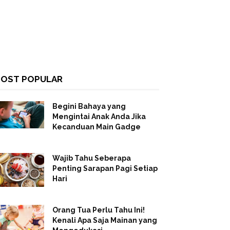
OST POPULAR
Begini Bahaya yang
Mengintai Anak Anda Jika
Kecanduan Main Gadge
Wajib Tahu Seberapa
Penting Sarapan Pagi Setiap
Hari
Orang Tua Perlu Tahu Ini!
Kenali Apa Saja Mainan yang