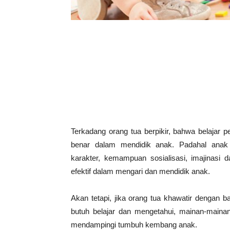
Terkadang orang tua berpikir, bahwa belajar p
benar dalam mendidik anak. Padahal ana
karakter, kemampuan sosialisasi, imajinasi d
efektif dalam mengari dan mendidik anak.
Akan tetapi, jika orang tua khawatir dengan
butuh belajar dan mengetahui, mainan-main
mendampingi tumbuh kembang anak.