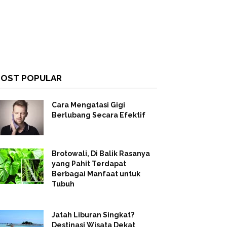
OST POPULAR
Cara Mengatasi Gigi
Berlubang Secara Efektif
Brotowali, Di Balik Rasanya
yang Pahit Terdapat
Berbagai Manfaat untuk
Tubuh
Jatah Liburan Singkat?
Destinasi Wisata Dekat