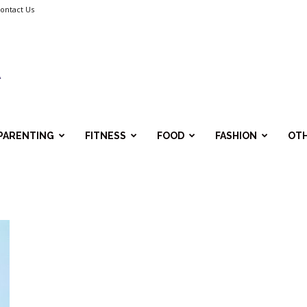
ontact Us
PARENTING
FITNESS
FOOD
FASHION
OT