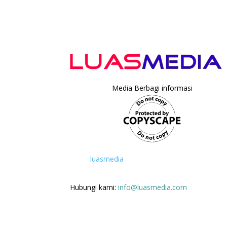
Media Berbagi informasi
luasmedia
Hubungi kami:
info@luasmedia.com