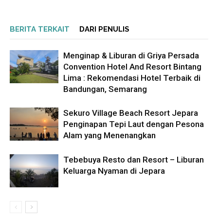
BERITA TERKAIT
DARI PENULIS
Menginap & Liburan di Griya Persada
Convention Hotel And Resort Bintang
Lima : Rekomendasi Hotel Terbaik di
Bandungan, Semarang
Sekuro Village Beach Resort Jepara
Penginapan Tepi Laut dengan Pesona
Alam yang Menenangkan
Tebebuya Resto dan Resort – Liburan
Keluarga Nyaman di Jepara