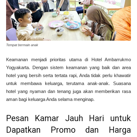
Tempat bermain anak
Keamanan menjadi prioritas utama di Hotel Ambarrukmo
Yogyakarta. Dengan sistem keamanan yang baik dan area
hotel yang bersih serta tertata rapi, Anda tidak perlu khawatir
untuk membawa keluarga, terutama anak-anak. Suasana
hotel yang nyaman dan tenang juga akan memberikan rasa
aman bagi keluarga Anda selama menginap.
Pesan Kamar Jauh Hari untuk
Dapatkan Promo dan Harga