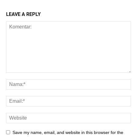
LEAVE A REPLY
Save my name, email, and website in this browser for the