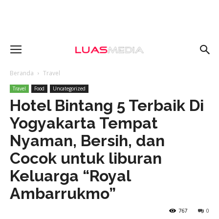
Beranda
Travel
Travel
Food
Uncategorized
Hotel Bintang 5 Terbaik Di
Yogyakarta Tempat
Nyaman, Bersih, dan
Cocok untuk liburan
Keluarga “Royal
Ambarrukmo”
767
0