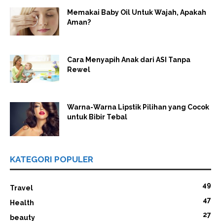
Memakai Baby Oil Untuk Wajah, Apakah
Aman?
Cara Menyapih Anak dari ASI Tanpa
Rewel
Warna-Warna Lipstik Pilihan yang Cocok
untuk Bibir Tebal
KATEGORI POPULER
49
Travel
47
Health
27
beauty