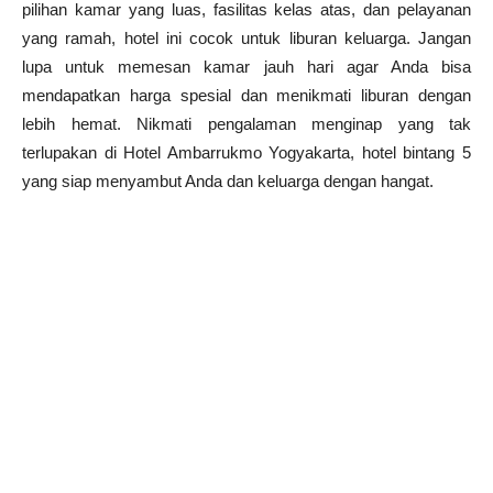
pilihan kamar yang luas, fasilitas kelas atas, dan pelayanan
yang ramah, hotel ini cocok untuk liburan keluarga. Jangan
lupa untuk memesan kamar jauh hari agar Anda bisa
mendapatkan harga spesial dan menikmati liburan dengan
lebih hemat. Nikmati pengalaman menginap yang tak
terlupakan di Hotel Ambarrukmo Yogyakarta, hotel bintang 5
yang siap menyambut Anda dan keluarga dengan hangat.