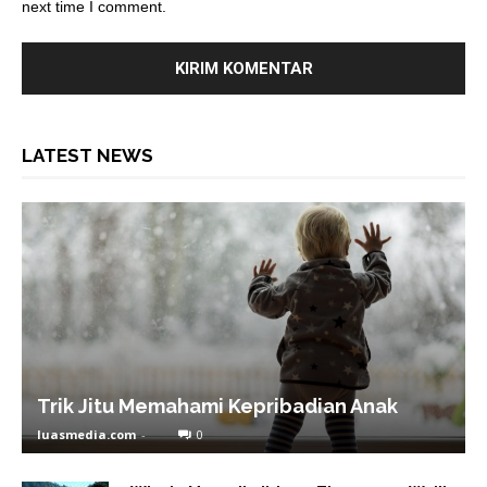
next time I comment.
LATEST NEWS
Trik Jitu Memahami Kepribadian Anak
luasmedia.com
-
0