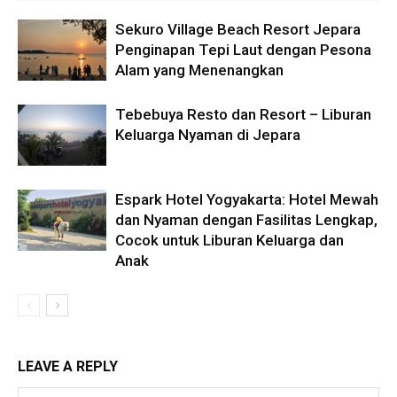
Sekuro Village Beach Resort Jepara
Penginapan Tepi Laut dengan Pesona
Alam yang Menenangkan
Tebebuya Resto dan Resort – Liburan
Keluarga Nyaman di Jepara
Espark Hotel Yogyakarta: Hotel Mewah
dan Nyaman dengan Fasilitas Lengkap,
Cocok untuk Liburan Keluarga dan
Anak
LEAVE A REPLY