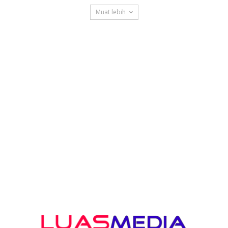
Muat lebih