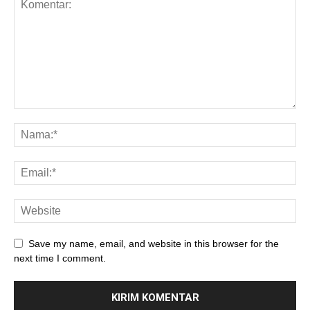
Save my name, email, and website in this browser for the
next time I comment.