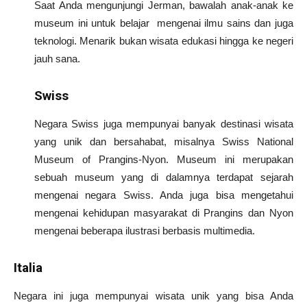
Saat Anda mengunjungi Jerman, bawalah anak-anak ke
museum ini untuk belajar mengenai ilmu sains dan juga
teknologi. Menarik bukan wisata edukasi hingga ke negeri
jauh sana.
Swiss
Negara Swiss juga mempunyai banyak destinasi wisata
yang unik dan bersahabat, misalnya Swiss National
Museum of Prangins-Nyon. Museum ini merupakan
sebuah museum yang di dalamnya terdapat sejarah
mengenai negara Swiss. Anda juga bisa mengetahui
mengenai kehidupan masyarakat di Prangins dan Nyon
mengenai beberapa ilustrasi berbasis multimedia.
Italia
Negara ini juga mempunyai wisata unik yang bisa Anda