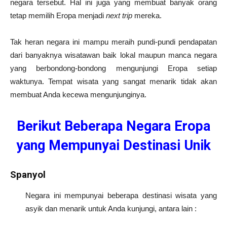
negara tersebut. Hal ini juga yang membuat banyak orang
tetap memilih Eropa menjadi
next trip
mereka.
Tak heran negara ini mampu meraih pundi-pundi pendapatan
dari banyaknya wisatawan baik lokal maupun manca negara
yang berbondong-bondong mengunjungi Eropa setiap
waktunya. Tempat wisata yang sangat menarik tidak akan
membuat Anda kecewa mengunjunginya.
Berikut Beberapa Negara Eropa
yang Mempunyai Destinasi Unik
Spanyol
Negara ini mempunyai beberapa destinasi wisata yang
asyik dan menarik untuk Anda kunjungi, antara lain :