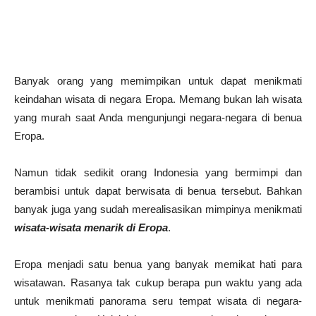
Banyak orang yang memimpikan untuk dapat menikmati
keindahan wisata di negara Eropa. Memang bukan lah wisata
yang murah saat Anda mengunjungi negara-negara di benua
Eropa.
Namun tidak sedikit orang Indonesia yang bermimpi dan
berambisi untuk dapat berwisata di benua tersebut. Bahkan
banyak juga yang sudah merealisasikan mimpinya menikmati
wisata-wisata menarik di Eropa
.
Eropa menjadi satu benua yang banyak memikat hati para
wisatawan. Rasanya tak cukup berapa pun waktu yang ada
untuk menikmati panorama seru tempat wisata di negara-