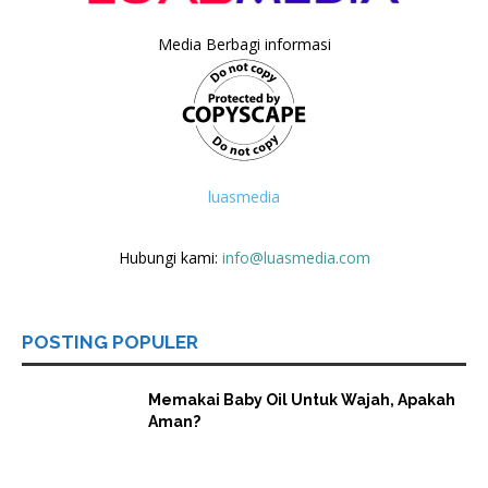
Media Berbagi informasi
luasmedia
Hubungi kami:
info@luasmedia.com
POSTING POPULER
Memakai Baby Oil Untuk Wajah, Apakah
Aman?