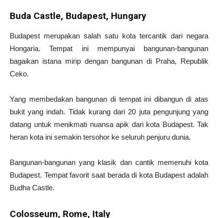
Buda Castle, Budapest, Hungary
Budapest merupakan salah satu kota tercantik dari negara
Hongaria. Tempat ini mempunyai bangunan-bangunan
bagaikan istana mirip dengan bangunan di Praha, Republik
Ceko.
Yang membedakan bangunan di tempat ini dibangun di atas
bukit yang indah. Tidak kurang dari 20 juta pengunjung yang
datang untuk menikmati nuansa apik dari kota Budapest. Tak
heran kota ini semakin tersohor ke seluruh penjuru dunia.
Bangunan-bangunan yang klasik dan cantik memenuhi kota
Budapest. Tempat favorit saat berada di kota Budapest adalah
Budha Castle.
Colosseum, Rome, Italy