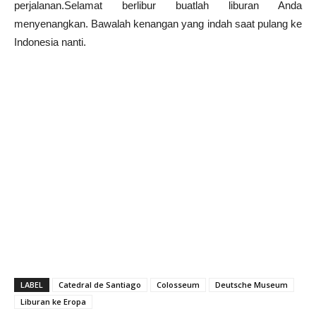
perjalanan.Selamat berlibur buatlah liburan Anda
menyenangkan. Bawalah kenangan yang indah saat pulang ke
Indonesia nanti.
LABEL
Catedral de Santiago
Colosseum
Deutsche Museum
Liburan ke Eropa