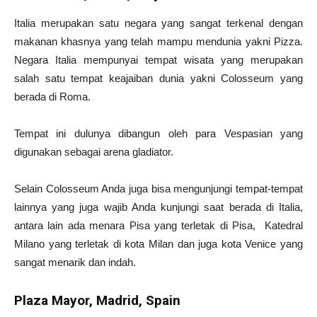
Italia merupakan satu negara yang sangat terkenal dengan
makanan khasnya yang telah mampu mendunia yakni Pizza.
Negara Italia mempunyai tempat wisata yang merupakan
salah satu tempat keajaiban dunia yakni Colosseum yang
berada di Roma.
Tempat ini dulunya dibangun oleh para Vespasian yang
digunakan sebagai arena gladiator.
Selain Colosseum Anda juga bisa mengunjungi tempat-tempat
lainnya yang juga wajib Anda kunjungi saat berada di Italia,
antara lain ada menara Pisa yang terletak di Pisa, Katedral
Milano yang terletak di kota Milan dan juga kota Venice yang
sangat menarik dan indah.
Plaza Mayor, Madrid, Spain