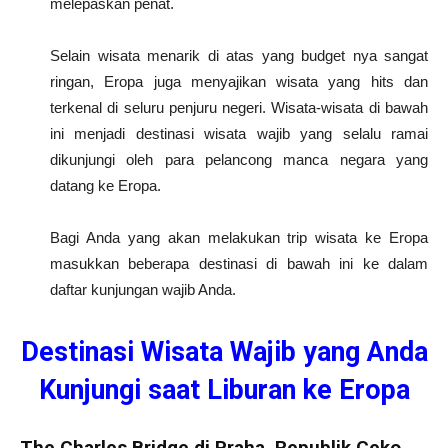
melepaskan penat.
Selain wisata menarik di atas yang budget nya sangat
ringan, Eropa juga menyajikan wisata yang hits dan
terkenal di seluru penjuru negeri. Wisata-wisata di bawah
ini menjadi destinasi wisata wajib yang selalu ramai
dikunjungi oleh para pelancong manca negara yang
datang ke Eropa.
Bagi Anda yang akan melakukan trip wisata ke Eropa
masukkan beberapa destinasi di bawah ini ke dalam
daftar kunjungan wajib Anda.
Destinasi Wisata Wajib yang Anda
Kunjungi saat Liburan ke Eropa
The Charles Bridge di Praha, Republik Ceko