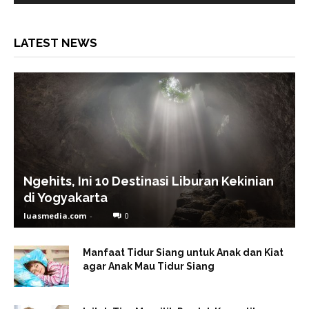
LATEST NEWS
Ngehits, Ini 10 Destinasi Liburan Kekinian
di Yogyakarta
luasmedia.com
-
0
Manfaat Tidur Siang untuk Anak dan Kiat
agar Anak Mau Tidur Siang