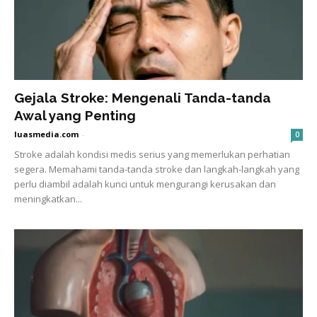
Gejala Stroke: Mengenali Tanda-tanda
Awal yang Penting
luasmedia.com
-
0
Stroke adalah kondisi medis serius yang memerlukan perhatian
segera. Memahami tanda-tanda stroke dan langkah-langkah yang
perlu diambil adalah kunci untuk mengurangi kerusakan dan
meningkatkan...