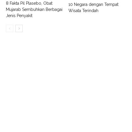
8 Fakta Pil Plasebo, Obat
10 Negara dengan Tempat
Mujarab Sembuhkan Berbagai
Wisata Terindah
Jenis Penyakit