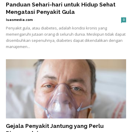
Panduan Sehari-hari untuk Hidup Sehat
Mengatasi Penyakit Gula
luasmedia.com
-
0
Penyakit gula, atau diabetes, adalah kondisi kronis yang
memengaruhi jutaan orang di seluruh dunia. Meskipun tidak dapat
disembuhkan sepenuhnya, diabetes dapat dikendalikan dengan
manajemen...
Gejala Penyakit Jantung yang Perlu