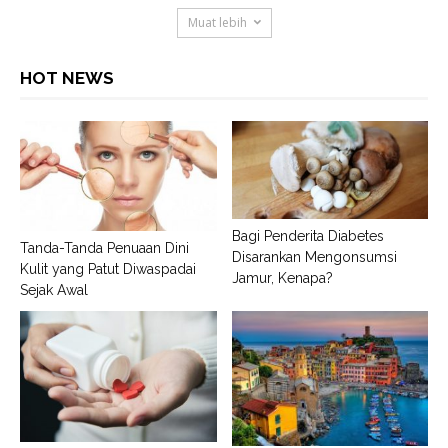
Muat lebih
HOT NEWS
Bagi Penderita Diabetes
Tanda-Tanda Penuaan Dini
Disarankan Mengonsumsi
Kulit yang Patut Diwaspadai
Jamur, Kenapa?
Sejak Awal