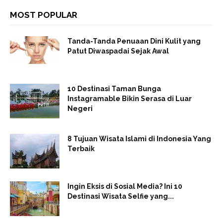
MOST POPULAR
Tanda-Tanda Penuaan Dini Kulit yang
Patut Diwaspadai Sejak Awal
10 Destinasi Taman Bunga
Instagramable Bikin Serasa di Luar
Negeri
8 Tujuan Wisata Islami di Indonesia Yang
Terbaik
Ingin Eksis di Sosial Media? Ini 10
Destinasi Wisata Selfie yang...