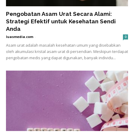
Pengobatan Asam Urat Secara Alami:
Strategi Efektif untuk Kesehatan Sendi
Anda
luasmedia.com
-
0
Asam urat adalah masalah kesehatan umum yang disebabkan
oleh akumulasi kristal asam urat di persendian. Meskipun terdapat
pengobatan medis yang dapat digunakan, banyak individu...