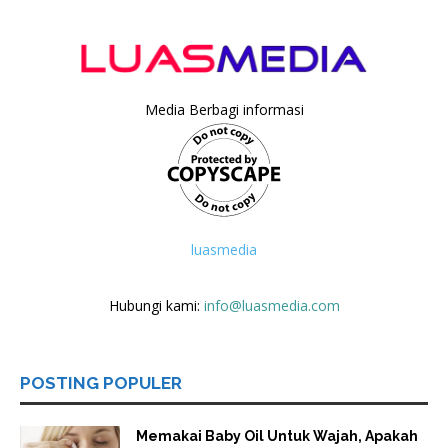
Media Berbagi informasi
luasmedia
Hubungi kami:
info@luasmedia.com
POSTING POPULER
Memakai Baby Oil Untuk Wajah, Apakah