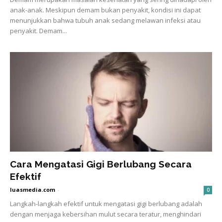
anak-anak. Meskipun demam bukan penyakit, kondisi ini dapat
menunjukkan bahwa tubuh anak sedang melawan infeksi atau
penyakit. Demam...
Cara Mengatasi Gigi Berlubang Secara
Efektif
luasmedia.com
-
0
Langkah-langkah efektif untuk mengatasi gigi berlubang adalah
dengan menjaga kebersihan mulut secara teratur, menghindari