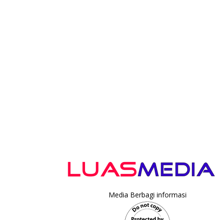
Media Berbagi informasi