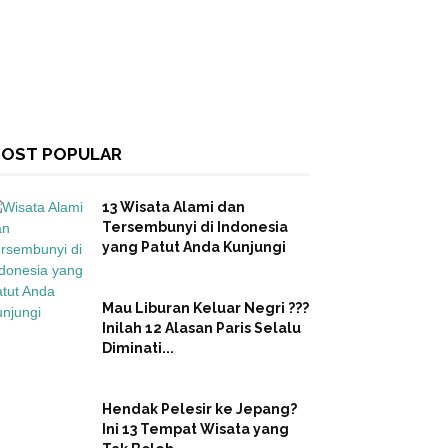
OST POPULAR
13 Wisata Alami dan
Tersembunyi di Indonesia
yang Patut Anda Kunjungi
Mau Liburan Keluar Negri ???
Inilah 12 Alasan Paris Selalu
Diminati...
Hendak Pelesir ke Jepang?
Ini 13 Tempat Wisata yang