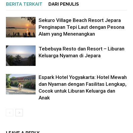
BERITA TERKAIT
DARI PENULIS
Sekuro Village Beach Resort Jepara
Penginapan Tepi Laut dengan Pesona
Alam yang Menenangkan
Tebebuya Resto dan Resort – Liburan
Keluarga Nyaman di Jepara
Espark Hotel Yogyakarta: Hotel Mewah
dan Nyaman dengan Fasilitas Lengkap,
Cocok untuk Liburan Keluarga dan
Anak