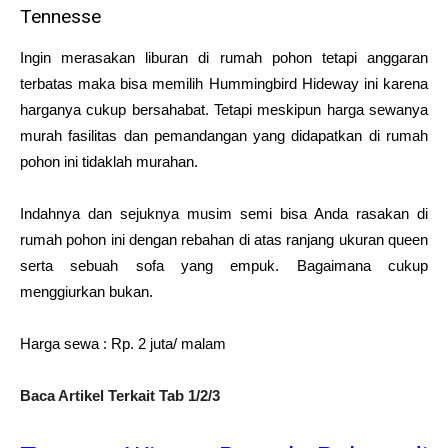
Tennesse
Ingin merasakan liburan di rumah pohon tetapi anggaran
terbatas maka bisa memilih Hummingbird Hideway ini karena
harganya cukup bersahabat. Tetapi meskipun harga sewanya
murah fasilitas dan pemandangan yang didapatkan di rumah
pohon ini tidaklah murahan.
Indahnya dan sejuknya musim semi bisa Anda rasakan di
rumah pohon ini dengan rebahan di atas ranjang ukuran queen
serta sebuah sofa yang empuk. Bagaimana cukup
menggiurkan bukan.
Harga sewa : Rp. 2 juta/ malam
Baca Artikel Terkait Tab 1/2/3