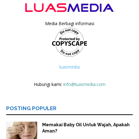
Media Berbagi informasi
luasmedia
Hubungi kami:
info@luasmedia.com
POSTING POPULER
Memakai Baby Oil Untuk Wajah, Apakah
Aman?