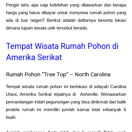
Pengin tahu apa saja kelebihan yang ditawarkan dan berapa
harga yang harus dibayar untuk menyewa rumah pohon yang
ada di luar negeri? Berikut adalah daftarnya beserta lokasi
dimana tujuan wisata unik tersebut berada.
Tempat Wisata Rumah Pohon di
Amerika Serikat
Rumah Pohon “Tree Top” – North Carolina
Tempat wisata rumah pohon ini berlokasi di wilayah Carolina
Utara, Amerika Serikat tepatnya di Asheville. Menawarkan
pemandangan indah pegunungan yang bisa dinikmati dari balik
jendela rumah ini memiliki jumlah kamar total sebanyak 6
buah.