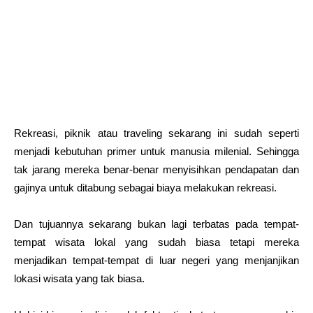
Rekreasi, piknik atau traveling sekarang ini sudah seperti
menjadi kebutuhan primer untuk manusia milenial. Sehingga
tak jarang mereka benar-benar menyisihkan pendapatan dan
gajinya untuk ditabung sebagai biaya melakukan rekreasi.
Dan tujuannya sekarang bukan lagi terbatas pada tempat-
tempat wisata lokal yang sudah biasa tetapi mereka
menjadikan tempat-tempat di luar negeri yang menjanjikan
lokasi wisata yang tak biasa.