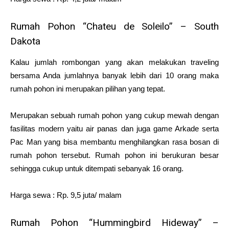
Rumah Pohon “Chateu de Soleilo” – South
Dakota
Kalau jumlah rombongan yang akan melakukan traveling
bersama Anda jumlahnya banyak lebih dari 10 orang maka
rumah pohon ini merupakan pilihan yang tepat.
Merupakan sebuah rumah pohon yang cukup mewah dengan
fasilitas modern yaitu air panas dan juga game Arkade serta
Pac Man yang bisa membantu menghilangkan rasa bosan di
rumah pohon tersebut. Rumah pohon ini berukuran besar
sehingga cukup untuk ditempati sebanyak 16 orang.
Harga sewa : Rp. 9,5 juta/ malam
Rumah Pohon “Hummingbird Hideway” –