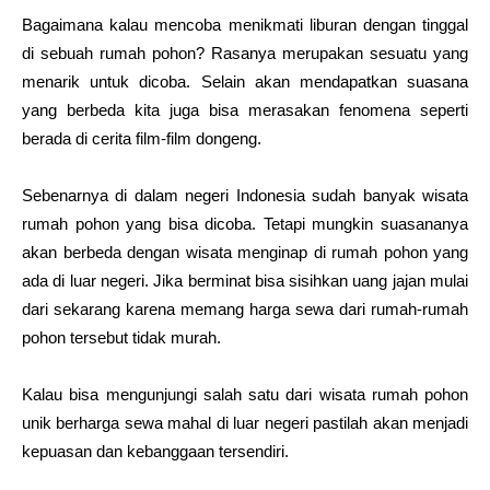
Bagaimana kalau mencoba menikmati liburan dengan tinggal
di sebuah rumah pohon? Rasanya merupakan sesuatu yang
menarik untuk dicoba. Selain akan mendapatkan suasana
yang berbeda kita juga bisa merasakan fenomena seperti
berada di cerita film-film dongeng.
Sebenarnya di dalam negeri Indonesia sudah banyak wisata
rumah pohon yang bisa dicoba. Tetapi mungkin suasananya
akan berbeda dengan wisata menginap di rumah pohon yang
ada di luar negeri. Jika berminat bisa sisihkan uang jajan mulai
dari sekarang karena memang harga sewa dari rumah-rumah
pohon tersebut tidak murah.
Kalau bisa mengunjungi salah satu dari wisata rumah pohon
unik berharga sewa mahal di luar negeri pastilah akan menjadi
kepuasan dan kebanggaan tersendiri.