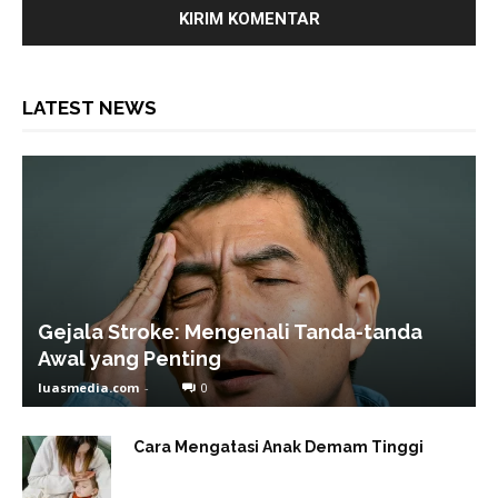
LATEST NEWS
Gejala Stroke: Mengenali Tanda-tanda
Awal yang Penting
luasmedia.com
-
0
Cara Mengatasi Anak Demam Tinggi