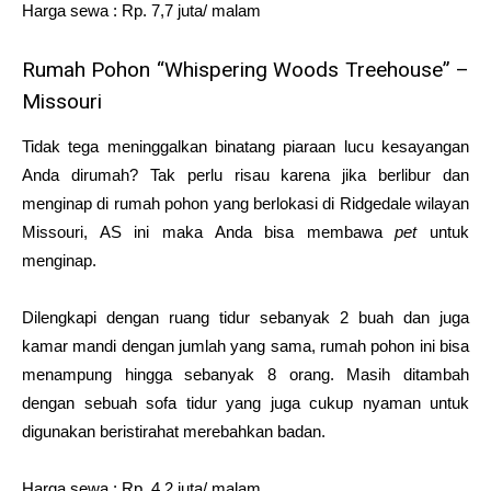
Harga sewa : Rp. 7,7 juta/ malam
Rumah Pohon “Whispering Woods Treehouse” –
Missouri
Tidak tega meninggalkan binatang piaraan lucu kesayangan
Anda dirumah? Tak perlu risau karena jika berlibur dan
menginap di rumah pohon yang berlokasi di Ridgedale wilayan
Missouri, AS ini maka Anda bisa membawa
pet
untuk
menginap.
Dilengkapi dengan ruang tidur sebanyak 2 buah dan juga
kamar mandi dengan jumlah yang sama, rumah pohon ini bisa
menampung hingga sebanyak 8 orang. Masih ditambah
dengan sebuah sofa tidur yang juga cukup nyaman untuk
digunakan beristirahat merebahkan badan.
Harga sewa : Rp. 4,2 juta/ malam