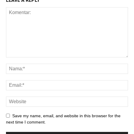
LEAVE A REPLY
Save my name, email, and website in this browser for the
next time I comment.