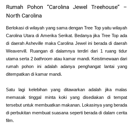
Rumah Pohon “Carolina Jewel Treehouse” –
North Carolina
Berlokasi di wilayah yang sama dengan Tree Top yaitu wilayah
Carolina Utara di Amerika Serikat. Bedanya jika Tree Top ada
di daerah Asheville maka Carolina Jewel ini berada di daerah
Weavervill. Ruangan di dalamnya terdiri dari 1 ruang tidur
utama serta 2
bathroom
atau kamar mandi. Keistimewaan dari
rumah pohon ini adalah adanya penghangat lantai yang
ditempatkan di kamar mandi.
Satu lagi kelebihan yang ditawarkan adalah jika malas
memasak tinggal minta koki yang disediakan di tempat
tersebut untuk membuatkan makanan. Lokasinya yang berada
di perbukitan membuat suasana seperti berada di dalam cerita
film.