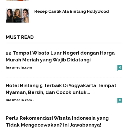
Resep Cantik Ala Bintang Hollywood
MUST READ
22 Tempat Wisata Luar Negeri dengan Harga
Murah Meriah yang Wajib Didatangi
luasmedia.com
-
0
Hotel Bintang 5 Terbaik Di Yogyakarta Tempat
Nyaman, Bersih, dan Cocok untuk...
luasmedia.com
-
0
Perlu Rekomendasi Wisata Indonesia yang
Tidak Mengecewakan? Ini Jawabannya!