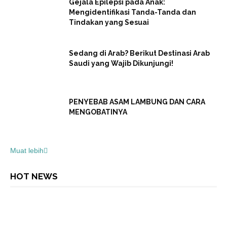
Gejala Epilepsi pada Anak:
Mengidentifikasi Tanda-Tanda dan
Tindakan yang Sesuai
Sedang di Arab? Berikut Destinasi Arab
Saudi yang Wajib Dikunjungi!
PENYEBAB ASAM LAMBUNG DAN CARA
MENGOBATINYA
Muat lebih
HOT NEWS