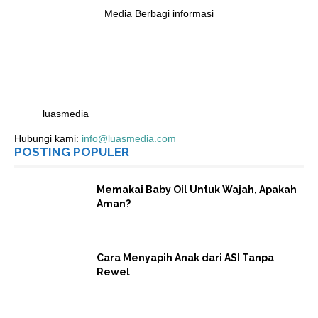
Media Berbagi informasi
luasmedia
Hubungi kami:
info@luasmedia.com
POSTING POPULER
Memakai Baby Oil Untuk Wajah, Apakah
Aman?
Cara Menyapih Anak dari ASI Tanpa
Rewel