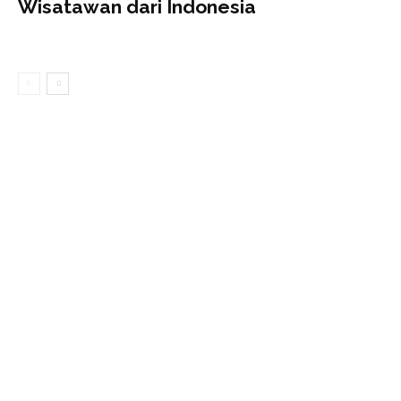
Wisatawan dari Indonesia