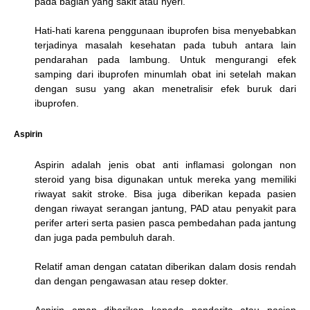
pada bagian yang sakit atau nyeri.
Hati-hati karena penggunaan ibuprofen bisa menyebabkan
terjadinya masalah kesehatan pada tubuh antara lain
pendarahan pada lambung. Untuk mengurangi efek
samping dari ibuprofen minumlah obat ini setelah makan
dengan susu yang akan menetralisir efek buruk dari
ibuprofen.
Aspirin
Aspirin adalah jenis obat anti inflamasi golongan non
steroid yang bisa digunakan untuk mereka yang memiliki
riwayat sakit stroke. Bisa juga diberikan kepada pasien
dengan riwayat serangan jantung, PAD atau penyakit para
perifer arteri serta pasien pasca pembedahan pada jantung
dan juga pada pembuluh darah.
Relatif aman dengan catatan diberikan dalam dosis rendah
dan dengan pengawasan atau resep dokter.