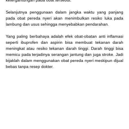
ketergantungan pada obat tersebut.
Selanjutnya penggunaan dalam jangka waktu yang panjang
pada obat pereda nyeri akan menimbulkan resiko luka pada
lambung dan usus sehingga menyebabkan pendarahan.
Yang paling berbahaya adalah efek obat-obatan anti inflamasi
seperti ibuprofen dan aspirin bisa membuat tekanan darah
meningkat atau resiko tekanan darah tinggi. Darah tinggi bisa
memicu pada terjadinya serangan jantung dan juga stroke. Jadi
bijaklah dalam menggunakan obat pereda nyeri meskipun dijual
bebas tanpa resep dokter.