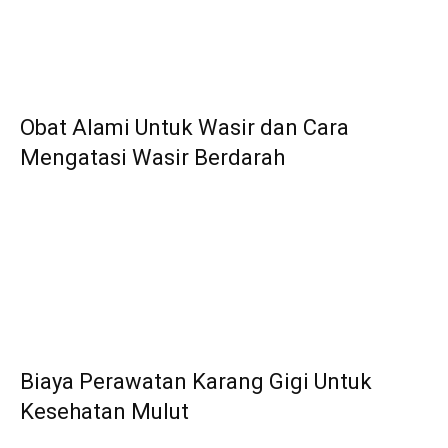
Obat Alami Untuk Wasir dan Cara
Mengatasi Wasir Berdarah
Biaya Perawatan Karang Gigi Untuk
Kesehatan Mulut