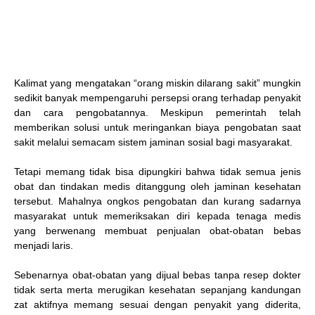
Kalimat yang mengatakan “orang miskin dilarang sakit” mungkin
sedikit banyak mempengaruhi persepsi orang terhadap penyakit
dan cara pengobatannya. Meskipun pemerintah telah
memberikan solusi untuk meringankan biaya pengobatan saat
sakit melalui semacam sistem jaminan sosial bagi masyarakat.
Tetapi memang tidak bisa dipungkiri bahwa tidak semua jenis
obat dan tindakan medis ditanggung oleh jaminan kesehatan
tersebut. Mahalnya ongkos pengobatan dan kurang sadarnya
masyarakat untuk memeriksakan diri kepada tenaga medis
yang berwenang membuat penjualan obat-obatan bebas
menjadi laris.
Sebenarnya obat-obatan yang dijual bebas tanpa resep dokter
tidak serta merta merugikan kesehatan sepanjang kandungan
zat aktifnya memang sesuai dengan penyakit yang diderita,