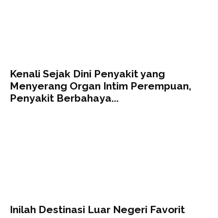
Kenali Sejak Dini Penyakit yang
Menyerang Organ Intim Perempuan,
Penyakit Berbahaya...
Inilah Destinasi Luar Negeri Favorit