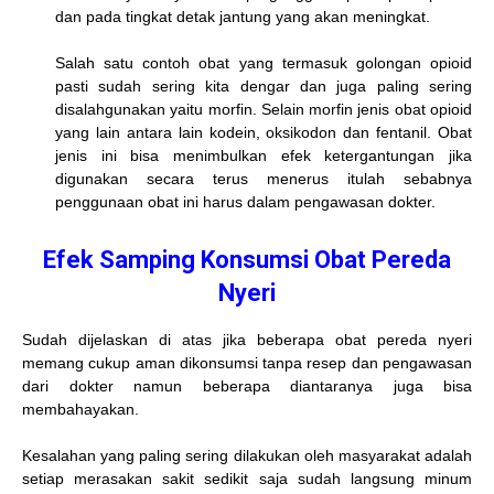
dan pada tingkat detak jantung yang akan meningkat.
Salah satu contoh obat yang termasuk golongan opioid
pasti sudah sering kita dengar dan juga paling sering
disalahgunakan yaitu morfin. Selain morfin jenis obat opioid
yang lain antara lain kodein, oksikodon dan fentanil. Obat
jenis ini bisa menimbulkan efek ketergantungan jika
digunakan secara terus menerus itulah sebabnya
penggunaan obat ini harus dalam pengawasan dokter.
Efek Samping Konsumsi Obat Pereda
Nyeri
Sudah dijelaskan di atas jika beberapa obat pereda nyeri
memang cukup aman dikonsumsi tanpa resep dan pengawasan
dari dokter namun beberapa diantaranya juga bisa
membahayakan.
Kesalahan yang paling sering dilakukan oleh masyarakat adalah
setiap merasakan sakit sedikit saja sudah langsung minum