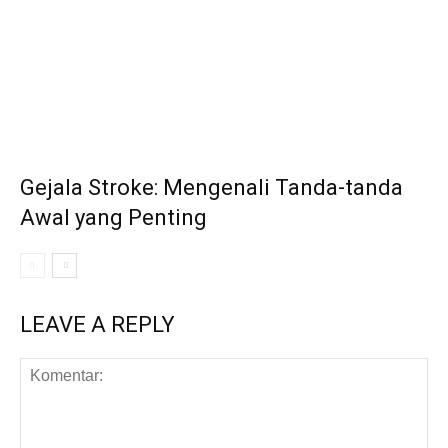
Gejala Stroke: Mengenali Tanda-tanda
Awal yang Penting
LEAVE A REPLY