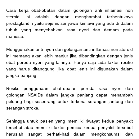
Cara kerja obat-obatan dalam golongan anti inflamasi non
steroid ini adalah dengan menghambat terbentuknya
prostaglandin yaitu sejenis senyawa kimiawi yang ada di dalam
tubuh yang menyebabkan rasa nyeri dan demam pada
manusia.
Menggunakan anti nyeri dari golongan anti inflamasi non steroid
ini memang akan lebih manjur jika dibandingkan dengan jenis
obat pereda nyeri yang lainnya. Hanya saja ada faktor resiko
yang harus ditanggung jika obat jenis ini digunakan dalam
jangka panjang.
Resiko penggunaan obat-obatan pereda rasa nyeri dari
golongan NSAIDs dalam jangka panjang dapat menambah
peluang bagi seseorang untuk terkena serangan jantung dan
serangan stroke.
Sehingga untuk pasien yang memiliki riwayat kedua penyakit
tersebut atau memiliki faktor pemicu kedua penyakit tersebut
haruslah sangat berhati-hati dalam mengkonsumsi dan