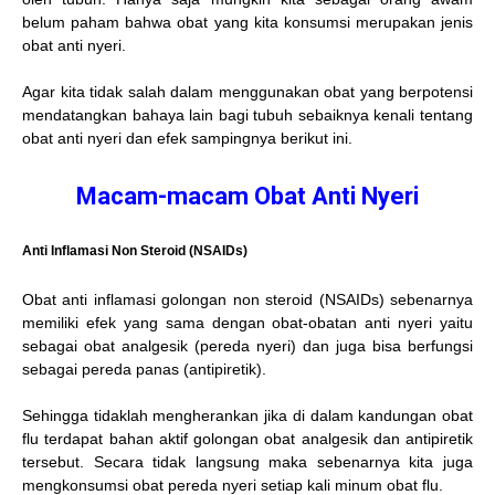
belum paham bahwa obat yang kita konsumsi merupakan jenis
obat anti nyeri.
Agar kita tidak salah dalam menggunakan obat yang berpotensi
mendatangkan bahaya lain bagi tubuh sebaiknya kenali tentang
obat anti nyeri dan efek sampingnya berikut ini.
Macam-macam Obat Anti Nyeri
Anti Inflamasi Non Steroid (NSAIDs)
Obat anti inflamasi golongan non steroid (NSAIDs) sebenarnya
memiliki efek yang sama dengan obat-obatan anti nyeri yaitu
sebagai obat analgesik (pereda nyeri) dan juga bisa berfungsi
sebagai pereda panas (antipiretik).
Sehingga tidaklah mengherankan jika di dalam kandungan obat
flu terdapat bahan aktif golongan obat analgesik dan antipiretik
tersebut. Secara tidak langsung maka sebenarnya kita juga
mengkonsumsi obat pereda nyeri setiap kali minum obat flu.