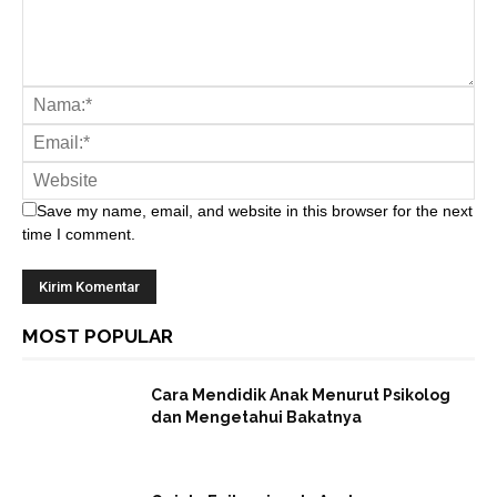
Save my name, email, and website in this browser for the next
time I comment.
MOST POPULAR
Cara Mendidik Anak Menurut Psikolog
dan Mengetahui Bakatnya