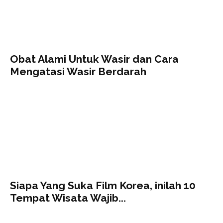
Obat Alami Untuk Wasir dan Cara
Mengatasi Wasir Berdarah
Siapa Yang Suka Film Korea, inilah 10
Tempat Wisata Wajib...