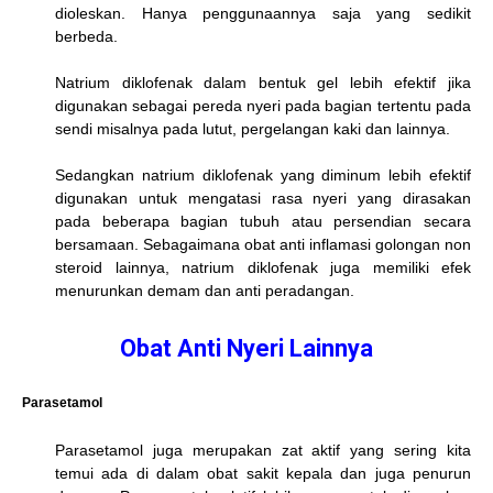
dioleskan. Hanya penggunaannya saja yang sedikit
berbeda.
Natrium diklofenak dalam bentuk gel lebih efektif jika
digunakan sebagai pereda nyeri pada bagian tertentu pada
sendi misalnya pada lutut, pergelangan kaki dan lainnya.
Sedangkan natrium diklofenak yang diminum lebih efektif
digunakan untuk mengatasi rasa nyeri yang dirasakan
pada beberapa bagian tubuh atau persendian secara
bersamaan. Sebagaimana obat anti inflamasi golongan non
steroid lainnya, natrium diklofenak juga memiliki efek
menurunkan demam dan anti peradangan.
Obat Anti Nyeri Lainnya
Parasetamol
Parasetamol juga merupakan zat aktif yang sering kita
temui ada di dalam obat sakit kepala dan juga penurun