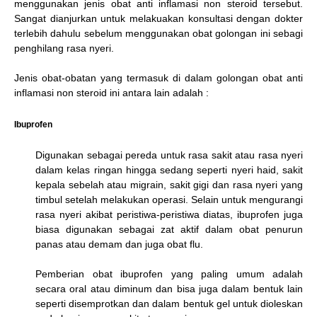
menggunakan jenis obat anti inflamasi non steroid tersebut.
Sangat dianjurkan untuk melakuakan konsultasi dengan dokter
terlebih dahulu sebelum menggunakan obat golongan ini sebagi
penghilang rasa nyeri.
Jenis obat-obatan yang termasuk di dalam golongan obat anti
inflamasi non steroid ini antara lain adalah :
Ibuprofen
Digunakan sebagai pereda untuk rasa sakit atau rasa nyeri
dalam kelas ringan hingga sedang seperti nyeri haid, sakit
kepala sebelah atau migrain, sakit gigi dan rasa nyeri yang
timbul setelah melakukan operasi. Selain untuk mengurangi
rasa nyeri akibat peristiwa-peristiwa diatas, ibuprofen juga
biasa digunakan sebagai zat aktif dalam obat penurun
panas atau demam dan juga obat flu.
Pemberian obat ibuprofen yang paling umum adalah
secara oral atau diminum dan bisa juga dalam bentuk lain
seperti disemprotkan dan dalam bentuk gel untuk dioleskan