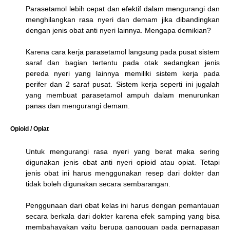
Parasetamol lebih cepat dan efektif dalam mengurangi dan
menghilangkan rasa nyeri dan demam jika dibandingkan
dengan jenis obat anti nyeri lainnya. Mengapa demikian?
Karena cara kerja parasetamol langsung pada pusat sistem
saraf dan bagian tertentu pada otak sedangkan jenis
pereda nyeri yang lainnya memiliki sistem kerja pada
perifer dan 2 saraf pusat. Sistem kerja seperti ini jugalah
yang membuat parasetamol ampuh dalam menurunkan
panas dan mengurangi demam.
Opioid / Opiat
Untuk mengurangi rasa nyeri yang berat maka sering
digunakan jenis obat anti nyeri opioid atau opiat. Tetapi
jenis obat ini harus menggunakan resep dari dokter dan
tidak boleh digunakan secara sembarangan.
Penggunaan dari obat kelas ini harus dengan pemantauan
secara berkala dari dokter karena efek samping yang bisa
membahayakan yaitu berupa gangguan pada pernapasan