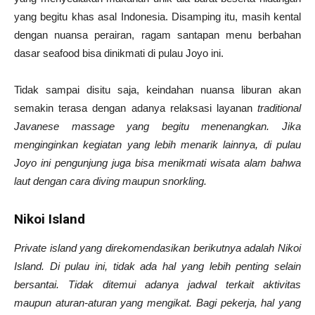
yang begitu khas asal Indonesia. Disamping itu, masih kental
dengan nuansa perairan, ragam santapan menu berbahan
dasar seafood bisa dinikmati di pulau Joyo ini.
Tidak sampai disitu saja, keindahan nuansa liburan akan
semakin terasa dengan adanya relaksasi layanan
traditional
Javanese massage yang begitu menenangkan. Jika
menginginkan kegiatan yang lebih menarik lainnya, di pulau
Joyo ini pengunjung juga bisa menikmati wisata alam bahwa
laut dengan cara diving maupun snorkling.
Nikoi Island
Private island yang direkomendasikan berikutnya adalah Nikoi
Island. Di pulau ini, tidak ada hal yang lebih penting selain
bersantai. Tidak ditemui adanya jadwal terkait aktivitas
maupun aturan-aturan yang mengikat. Bagi pekerja, hal yang