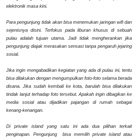
elektronik masa kini.
Para pengunjung tidak akan bisa menemukan jaringan wifi dan
sejenisnya disini. Terfokus pada liburan khusus di sebuah
pulau adalah tujuan utama. Jadi tidak mengherankan jika
pengunjung diajak merasakan sensasi tanpa pengaruh jejaring
sosial.
Jika ingin mengabadikan kegiatan yang ada di pulau ini, tentu
bisa dilakukan dengan mengumpulkan foto-foto selama berada
disana. Jika sudah kembali ke kota, barulah bisa dilakukan
tindak lanjut terhadap foto tersebut. Apakah ingin dibagikan ke
media sosial atau dijadikan pajangan di rumah sebagai
kenang-kenangan.
Di private island yang satu ini ada dua pilihan terkait
penginapan. Pengunjung bisa memilih private island atau