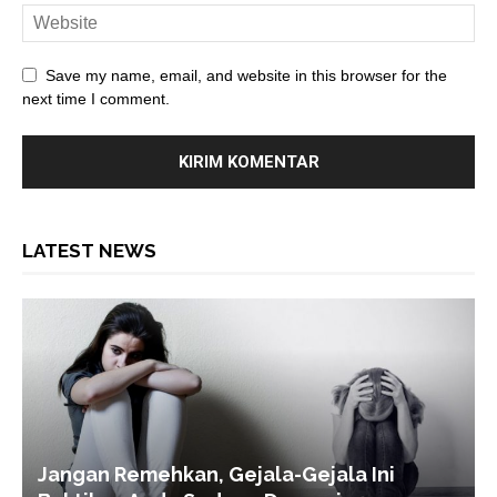
Save my name, email, and website in this browser for the
next time I comment.
LATEST NEWS
Jangan Remehkan, Gejala-Gejala Ini