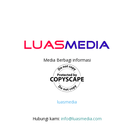
Media Berbagi informasi
luasmedia
Hubungi kami:
info@luasmedia.com