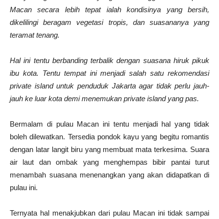
Macan secara lebih tepat ialah kondisinya yang bersih,
dikelilingi beragam vegetasi tropis, dan suasananya yang
teramat tenang.
Hal ini tentu berbanding terbalik dengan suasana hiruk pikuk
ibu kota. Tentu tempat ini menjadi salah satu rekomendasi
private island untuk penduduk Jakarta agar tidak perlu jauh-
jauh ke luar kota demi menemukan private island yang pas.
Bermalam di pulau Macan ini tentu menjadi hal yang tidak
boleh dilewatkan. Tersedia pondok kayu yang begitu romantis
dengan latar langit biru yang membuat mata terkesima. Suara
air laut dan ombak yang menghempas bibir pantai turut
menambah suasana menenangkan yang akan didapatkan di
pulau ini.
Ternyata hal menakjubkan dari pulau Macan ini tidak sampai