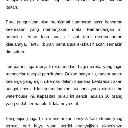
lautan.
Para pengunjung bisa menikmati hamparan pasir berwarna
keemasan yang memanjakan mata. Pemandangan ini
semakin terasa klop saat air laut turut memancarkan
kilauannya. Tentu, liburan bernuansa eksklusif akan semakin
dirasakan.
Tempat ini juga menjadi rekomendasi bagi mereka yang ingin
menggelar resepsi pernikahan. Bukan hanya itu, ragam acara
keluarga yang ingin dikemas dalam suasana keakraban akan
sangat cocok bila memanfaatkan suasana yang dimiliki the
waterhouse ini. Kapasitas pulau ini sendiri adalah 36 orang
yang sudah termasuk di dalamnya staf.
Pengunjung juga bisa menemukan banyak kabin-kabin yang
terbuat dari kayu yang berdiri menyajikan eksotisnya