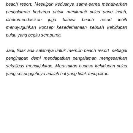
beach resort. Meskipun keduanya sama-sama menawarkan
pengalaman berharga untuk menikmati pulau yang indah,
direkomendasikan juga bahwa beach resort lebih
menuyuguhkan konsep kesederhanaan sebuah kehidupan
pulau yang begitu sempurna.
Jadi, tidak ada salahnya untuk memilih beach resort sebagai
penginapan demi mendapatkan pengalaman mengesankan
sekaligus menakjubkan. Merasakan nuansa kehidupan pulau
yang sesungguhnya adalah hal yang tidak terlupakan.