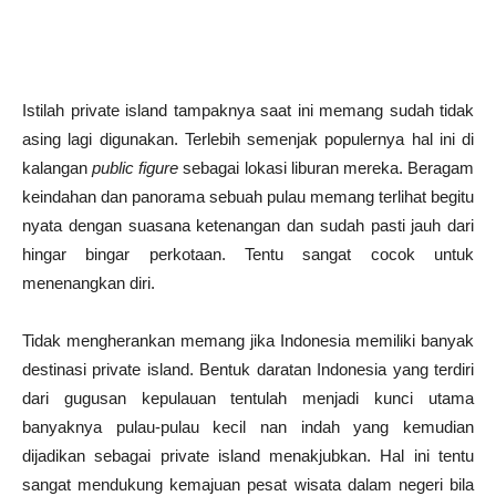
Istilah private island tampaknya saat ini memang sudah tidak
asing lagi digunakan. Terlebih semenjak populernya hal ini di
kalangan
public figure
sebagai lokasi liburan mereka. Beragam
keindahan dan panorama sebuah pulau memang terlihat begitu
nyata dengan suasana ketenangan dan sudah pasti jauh dari
hingar bingar perkotaan. Tentu sangat cocok untuk
menenangkan diri.
Tidak mengherankan memang jika Indonesia memiliki banyak
destinasi private island. Bentuk daratan Indonesia yang terdiri
dari gugusan kepulauan tentulah menjadi kunci utama
banyaknya pulau-pulau kecil nan indah yang kemudian
dijadikan sebagai private island menakjubkan. Hal ini tentu
sangat mendukung kemajuan pesat wisata dalam negeri bila