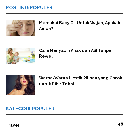
POSTING POPULER
Memakai Baby Oil Untuk Wajah, Apakah
Aman?
Cara Menyapih Anak dari ASI Tanpa
Rewel
Warna-Warna Lipstik Pilihan yang Cocok
untuk Bibir Tebal
KATEGORI POPULER
49
Travel