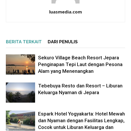
luasmedia.com
BERITA TERKAIT
DARI PENULIS
Sekuro Village Beach Resort Jepara
Penginapan Tepi Laut dengan Pesona
Alam yang Menenangkan
Tebebuya Resto dan Resort – Liburan
Keluarga Nyaman di Jepara
Espark Hotel Yogyakarta: Hotel Mewah
dan Nyaman dengan Fasilitas Lengkap,
Cocok untuk Liburan Keluarga dan