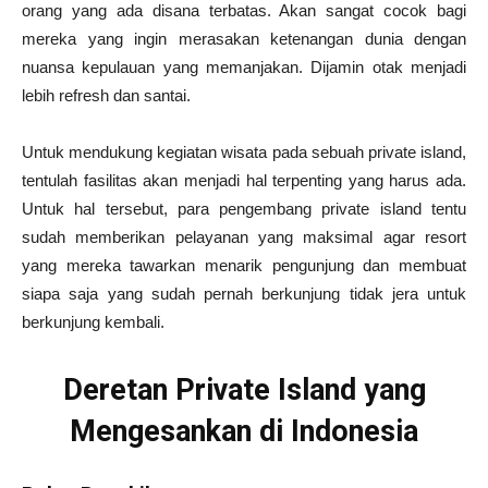
orang yang ada disana terbatas. Akan sangat cocok bagi
mereka yang ingin merasakan ketenangan dunia dengan
nuansa kepulauan yang memanjakan. Dijamin otak menjadi
lebih refresh dan santai.
Untuk mendukung kegiatan wisata pada sebuah private island,
tentulah fasilitas akan menjadi hal terpenting yang harus ada.
Untuk hal tersebut, para pengembang private island tentu
sudah memberikan pelayanan yang maksimal agar resort
yang mereka tawarkan menarik pengunjung dan membuat
siapa saja yang sudah pernah berkunjung tidak jera untuk
berkunjung kembali.
Deretan Private Island yang
Mengesankan di Indonesia