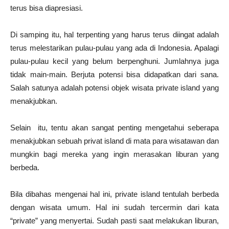
terus bisa diapresiasi.
Di samping itu, hal terpenting yang harus terus diingat adalah
terus melestarikan pulau-pulau yang ada di Indonesia. Apalagi
pulau-pulau kecil yang belum berpenghuni. Jumlahnya juga
tidak main-main. Berjuta potensi bisa didapatkan dari sana.
Salah satunya adalah potensi objek wisata private island yang
menakjubkan.
Selain itu, tentu akan sangat penting mengetahui seberapa
menakjubkan sebuah privat island di mata para wisatawan dan
mungkin bagi mereka yang ingin merasakan liburan yang
berbeda.
Bila dibahas mengenai hal ini, private island tentulah berbeda
dengan wisata umum. Hal ini sudah tercermin dari kata
“private” yang menyertai. Sudah pasti saat melakukan liburan,