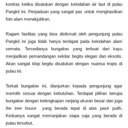
kontras ketika disatukan dengan keindahan air laut di pulau
Pangkil ini. Perpaduan yang sangat pas untuk menghasilkan
foto alam menakjubkan.
Ragam fasilitas yang bisa dinikmati oleh pengunjung pulau
Pangkil ini juga tidak hanya terdapat pada keindahan alam
semata. Tersedianya bungalow yang terbuat dari kayu
menjadikan pemandangan sekitar begitu elegan dan eksotis.
Akan sangat klop begitu disatukan dengan nuansa tropis di
pulau ini.
Terkait bungalow ini, dianjurkan kepada pengunjung agar
memilih sesuai dengan kebutuhan. Terdapat pilihan berupa
bungalow dengan kelengkapan ranjang ukuran besar dan juga
the tree house
yang berada tepat di atas pasir putih.
Keduanya sangat memanjakan siapa saja yang berada di
pulau tersebut.