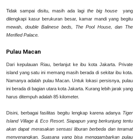
Tidak sampai disitu, masih ada lagi
the big house
yang
dilengkapi kasur berukuran besar, kamar mandi yang begitu
mewah,
double Balinese beds, The Pool House, dan The
Merified Palace.
Pulau Macan
Dari kepulauan Riau, berlanjut ke ibu kota Jakarta. Private
island yang satu ini memang masih berada di sekitar ibu kota.
Namanya adalah pulau Macan. Untuk lokasi persisnya, pulau
ini berada di bagian utara kota Jakarta. Kurang lebih jarak yang
harus ditempuh adalah 85 kilometer.
Disini, berbagai fasilitas begitu lengkap karena adanya
Tiger
Island Village & Eco Resort. Siapapun yang berkunjung tentu
akan dapat merasakan sensasi liburan berbeda dan teramat
menyenangkan. Suasana yang bisa menggambarkan pulau