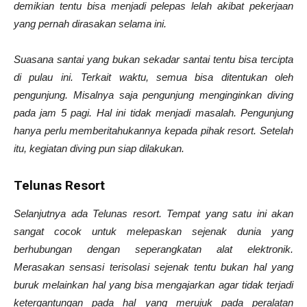
demikian tentu bisa menjadi pelepas lelah akibat pekerjaan
yang pernah dirasakan selama ini.
Suasana santai yang bukan sekadar santai tentu bisa tercipta
di pulau ini. Terkait waktu, semua bisa ditentukan oleh
pengunjung. Misalnya saja pengunjung menginginkan diving
pada jam 5 pagi. Hal ini tidak menjadi masalah. Pengunjung
hanya perlu memberitahukannya kepada pihak resort. Setelah
itu, kegiatan diving pun siap dilakukan.
Telunas Resort
Selanjutnya ada Telunas resort. Tempat yang satu ini akan
sangat cocok untuk melepaskan sejenak dunia yang
berhubungan dengan seperangkatan alat elektronik.
Merasakan sensasi terisolasi sejenak tentu bukan hal yang
buruk melainkan hal yang bisa mengajarkan agar tidak terjadi
ketergantungan pada hal yang merujuk pada peralatan