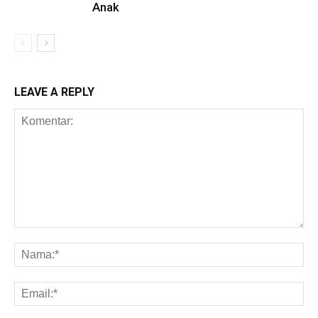
Anak
LEAVE A REPLY