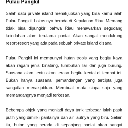
Pulau Pangkil
Salah satu private island menakjubkan yang bisa kamu ialah
Pulau Pangkil. Lokasinya berada di Kepulauan Riau. Memang
tidak bisa dipungkiri bahwa Riau menawarkan segudang
keindahan alam terutama pantai. Akan sangat mendukung
resort-resort yang ada pada sebuah private island disana.
Pulau Pangkil ini mempunyai hutan tropis yang begitu kaya
akan ragam jenis binatang, tumbuhan liar dan juga burung.
Suasana alam tentu akan terasa begitu kental di tempat ini.
Bukan hanya suasana, pemandangan yang tercipta juga
sangatlah menakjubkan. Membuat mata siapa saja yang
memandangnya menjadi terkesan.
Beberapa objek yang menjadi daya tarik terbesar ialah pasir
putih yang dimiliki pantainya dan air lautnya yang biru. Selain
itu, hutan yang berada di sepanjang pantai akan sangat