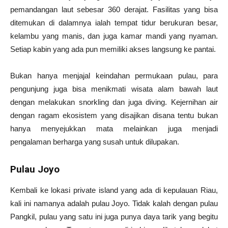
pemandangan laut sebesar 360 derajat. Fasilitas yang bisa
ditemukan di dalamnya ialah tempat tidur berukuran besar,
kelambu yang manis, dan juga kamar mandi yang nyaman.
Setiap kabin yang ada pun memiliki akses langsung ke pantai.
Bukan hanya menjajal keindahan permukaan pulau, para
pengunjung juga bisa menikmati wisata alam bawah laut
dengan melakukan snorkling dan juga diving. Kejernihan air
dengan ragam ekosistem yang disajikan disana tentu bukan
hanya menyejukkan mata melainkan juga menjadi
pengalaman berharga yang susah untuk dilupakan.
Pulau Joyo
Kembali ke lokasi private island yang ada di kepulauan Riau,
kali ini namanya adalah pulau Joyo. Tidak kalah dengan pulau
Pangkil, pulau yang satu ini juga punya daya tarik yang begitu