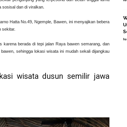
sosisal dan di viralkan.
W
ekarno Hatta No.49, Ngemple, Bawen, ini menyajikan bebera
U
sekitar.
S
lu
gis karena berada di tepi jalan Raya bawen semarang, dan
l bawen, sehingga lokasi wisata ini mudah sekali dijangkau
kasi wisata dusun semilir jawa