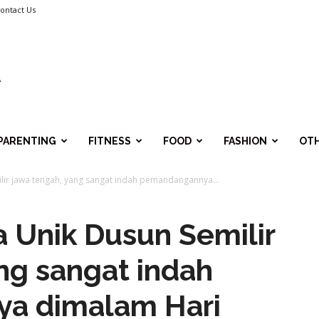
ontact Us
PARENTING
FITNESS
FOOD
FASHION
OT
ilir jawa tengah, yang sangat indah pemandangannya...
a Unik Dusun Semilir
ng sangat indah
a dimalam Hari