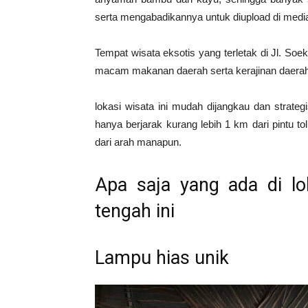
serta mengabadikannya untuk diupload di media 
Tempat wisata eksotis yang terletak di Jl. So
macam makanan daerah serta kerajinan daerah 
lokasi wisata ini mudah dijangkau dan strate
hanya berjarak kurang lebih 1 km dari pintu to
dari arah manapun.
Apa saja yang ada di lo
tengah ini
Lampu hias unik