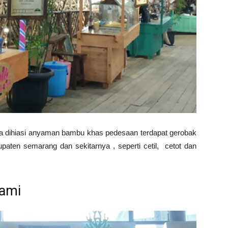
ta dihiasi anyaman bambu khas pedesaan terdapat gerobak
upaten semarang dan sekitarnya , seperti cetil, cetot dan
lami