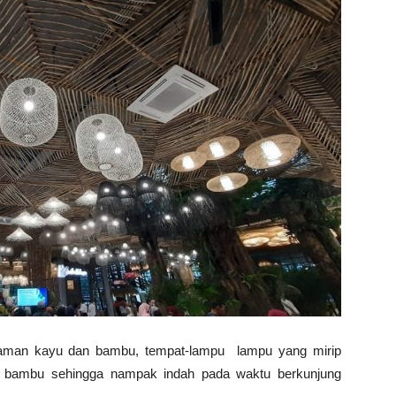
nayaman kayu dan bambu, tempat-lampu lampu yang mirip
an bambu sehingga nampak indah pada waktu berkunjung