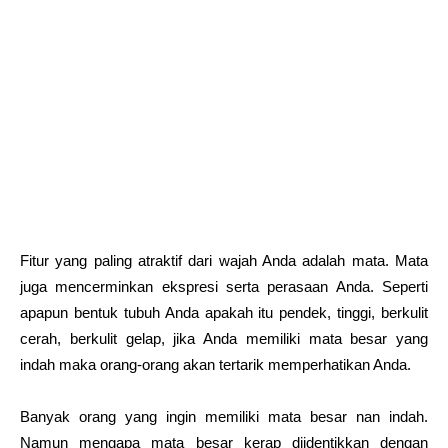
Fitur yang paling atraktif dari wajah Anda adalah mata. Mata
juga mencerminkan ekspresi serta perasaan Anda. Seperti
apapun bentuk tubuh Anda apakah itu pendek, tinggi, berkulit
cerah, berkulit gelap, jika Anda memiliki mata besar yang
indah maka orang-orang akan tertarik memperhatikan Anda.
Banyak orang yang ingin memiliki mata besar nan indah.
Namun mengapa mata besar kerap diidentikkan dengan