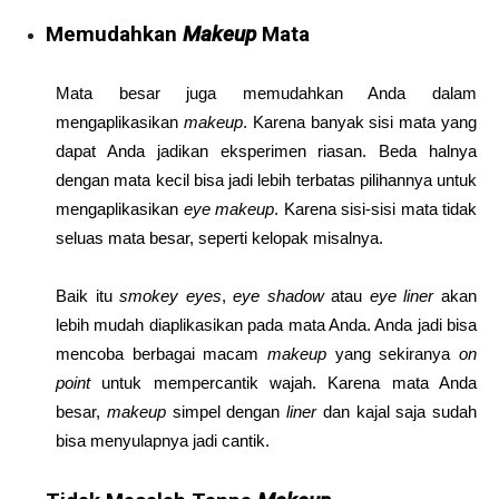
Memudahkan
Makeup
Mata
Mata besar juga memudahkan Anda dalam
mengaplikasikan
makeup
. Karena banyak sisi mata yang
dapat Anda jadikan eksperimen riasan. Beda halnya
dengan mata kecil bisa jadi lebih terbatas pilihannya untuk
mengaplikasikan
eye makeup
. Karena sisi-sisi mata tidak
seluas mata besar, seperti kelopak misalnya.
Baik itu
smokey eyes
,
eye shadow
atau
eye liner
akan
lebih mudah diaplikasikan pada mata Anda. Anda jadi bisa
mencoba berbagai macam
makeup
yang sekiranya
on
point
untuk mempercantik wajah. Karena mata Anda
besar,
makeup
simpel dengan
liner
dan kajal saja sudah
bisa menyulapnya jadi cantik.