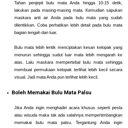
Tahan penjepit bulu mata Anda hingga 10-15 detik,
lakukan pada masing-masing mata. Kemudian sapukan
maskara anti air Anda pada bulu mata yang sudah
dilentikkan. Coba perhatikan lebih detail pada bulu mata
bagian tengah dan luar.
Bulu mata lebih lentik menciptakan kesan kelopak yang
menurun sehingga sudut luar mata lebih mengarah ke
atas. Lalu maskara mempertebal bulu mata sehingga
membuat permukaan kelopak terlihat lebih kecil secara
visual. Jadi mata Anda pun terlihat lebih kecil.
Boleh Memakai Bulu Mata Palsu
Jika Anda ingin menghadiri acara khusus seperti pesta
atau wisuda maka tak ada salahnya mempertimbangkan
memakai bulu mata palsu. Tergantung Anda ingin