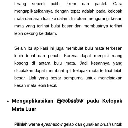
terang seperti putih, krem dan pastel. Cara
mengaplikasikannya dengan tepat adalah pada kelopak
mata dari arah luar ke dalam. Ini akan mengurangi kesan
mata yang terlihat bulat besar dan membuatnya terlihat
lebih cekung ke dalam.
Selain itu aplikasi ini juga membuat bulu mata terkesan
lebih tebal dan penuh. Karena dapat mengisi ruang
kosong di antara bulu mata. Jadi kesannya yang
diciptakan dapat membuat lipit kelopak mata terlihat lebih
besar. Lipit yang besar sempurna untuk menciptakan
kesan mata lebih kecil.
Mengaplikasikan
Eyeshadow
pada Kelopak
Mata Luar
Pilihlah warna
eyeshadow
gelap dan gunakan
brush
untuk