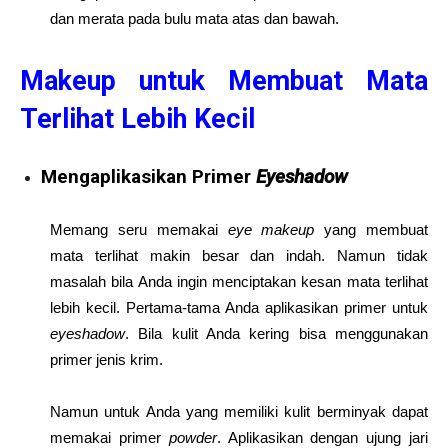
dan merata pada bulu mata atas dan bawah.
Makeup untuk Membuat Mata
Terlihat Lebih Kecil
Mengaplikasikan Primer
Eyeshadow
Memang seru memakai
eye makeup
yang membuat
mata terlihat makin besar dan indah. Namun tidak
masalah bila Anda ingin menciptakan kesan mata terlihat
lebih kecil. Pertama-tama Anda aplikasikan primer untuk
eyeshadow
. Bila kulit Anda kering bisa menggunakan
primer jenis krim.
Namun untuk Anda yang memiliki kulit berminyak dapat
memakai primer
powder
. Aplikasikan dengan ujung jari