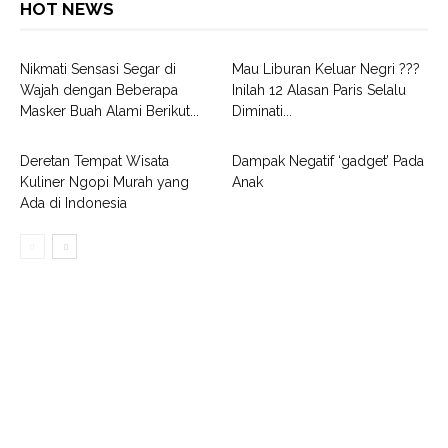
HOT NEWS
Nikmati Sensasi Segar di
Mau Liburan Keluar Negri ???
Wajah dengan Beberapa
Inilah 12 Alasan Paris Selalu
Masker Buah Alami Berikut...
Diminati...
Deretan Tempat Wisata
Dampak Negatif ‘gadget’ Pada
Kuliner Ngopi Murah yang
Anak
Ada di Indonesia