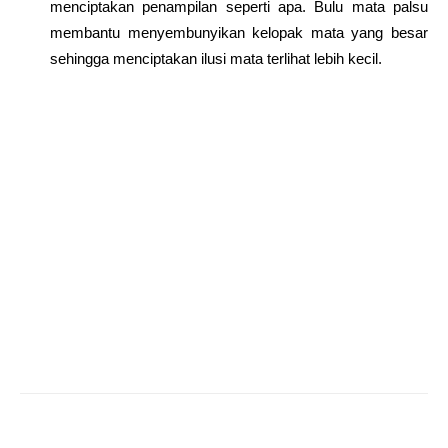
menciptakan penampilan seperti apa. Bulu mata palsu
membantu menyembunyikan kelopak mata yang besar
sehingga menciptakan ilusi mata terlihat lebih kecil.