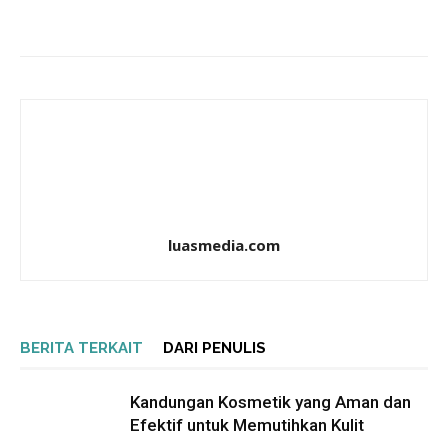
luasmedia.com
BERITA TERKAIT
DARI PENULIS
Kandungan Kosmetik yang Aman dan
Efektif untuk Memutihkan Kulit