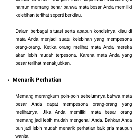
namun memang benar bahwa mata besar Anda memiliki
kelebihan terlihat seperti berkilau.
Dalam berbagai situasi serta apapun kondisinya kilau di
mata Anda menjadi suatu kelebihan yang mempesona
orang-orang. Ketika orang melihat mata Anda mereka
akan lebih mudah terpesona. Karena mata Anda yang
besar terlihat menakjubkan.
Menarik Perhatian
Memang merangkum poin-poin sebelumnya bahwa mata
besar Anda dapat mempesona orang-orang yang
melihatnya. Jika Anda memiliki mata besar orang
memang jadi lebih mudah mengenali Anda. Bahkan Anda
pun jadi lebih mudah menarik perhatian baik pria maupun
wanita.