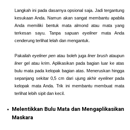
Langkah ini pada dasarnya opsional saja. Jadi tergantung
kesukaan Anda. Namun akan sangat membantu apabila
Anda memiliki bentuk mata almond atau mata yang
terkesan sayu. Tanpa sapuan
eyeliner
mata Anda
cenderung terlihat lelah dan mengantuk.
Pakailah
eyeliner pen
atau boleh juga
liner brush
ataupun
liner
gel atau krim. Aplikasikan pada bagian luar ke atas
bulu mata pada kelopak bagian atas. Meneruskan hingga
sepanjang sekitar 0,5 cm dari ujung akhir
eyeliner
pada
kelopak mata Anda. Trik ini membantu membuat mata
terlihat lebih sipit dan kecil.
Melentikkan Bulu Mata dan Mengaplikasikan
Maskara