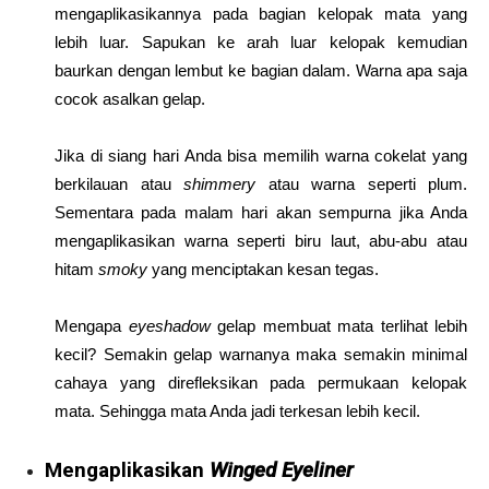
mengaplikasikannya pada bagian kelopak mata yang
lebih luar. Sapukan ke arah luar kelopak kemudian
baurkan dengan lembut ke bagian dalam. Warna apa saja
cocok asalkan gelap.
Jika di siang hari Anda bisa memilih warna cokelat yang
berkilauan atau
shimmery
atau warna seperti plum.
Sementara pada malam hari akan sempurna jika Anda
mengaplikasikan warna seperti biru laut, abu-abu atau
hitam
smoky
yang menciptakan kesan tegas.
Mengapa
eyeshadow
gelap membuat mata terlihat lebih
kecil? Semakin gelap warnanya maka semakin minimal
cahaya yang direfleksikan pada permukaan kelopak
mata. Sehingga mata Anda jadi terkesan lebih kecil.
Mengaplikasikan
Winged Eyeliner