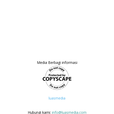
Media Berbagi informasi
luasmedia
Hubungi kami:
info@luasmedia.com