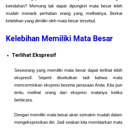
keindahan? Memang tak dapat dipungkiri mata besar lebih
mudah menarik perhatian orang yang melihatnya. Berkat
kelebihan yang dimiliki oleh mata besar tersebut.
Kelebihan Memiliki Mata Besar
Terlihat Ekspresif
Seseorang yang memiliki mata besar dapat terlihat lebih
ekspresif. Seperti disebutkan tadi bahwa mata
mencerminkan ekspresi beserta perasaan Anda. Kita pun
tentu melihat orang dari ekspresi matanya ketika
berbicara.
Dengan memiliki mata besar akan semakin mudah dalam
mengekspresikan diri. Jadi seakan kita membiarkan mata