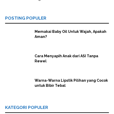
POSTING POPULER
Memakai Baby Oil Untuk Wajah, Apakah
Aman?
Cara Menyapih Anak dari ASI Tanpa
Rewel
Warna-Warna Lipstik Pilihan yang Cocok
untuk Bibir Tebal
KATEGORI POPULER