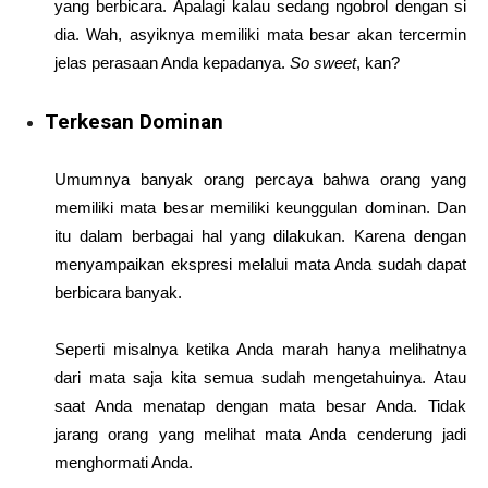
yang berbicara. Apalagi kalau sedang ngobrol dengan si
dia. Wah, asyiknya memiliki mata besar akan tercermin
jelas perasaan Anda kepadanya.
So sweet
, kan?
Terkesan Dominan
Umumnya banyak orang percaya bahwa orang yang
memiliki mata besar memiliki keunggulan dominan. Dan
itu dalam berbagai hal yang dilakukan. Karena dengan
menyampaikan ekspresi melalui mata Anda sudah dapat
berbicara banyak.
Seperti misalnya ketika Anda marah hanya melihatnya
dari mata saja kita semua sudah mengetahuinya. Atau
saat Anda menatap dengan mata besar Anda. Tidak
jarang orang yang melihat mata Anda cenderung jadi
menghormati Anda.