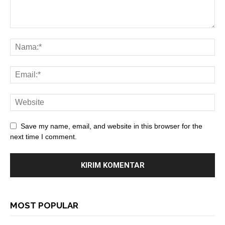
Save my name, email, and website in this browser for the
next time I comment.
MOST POPULAR