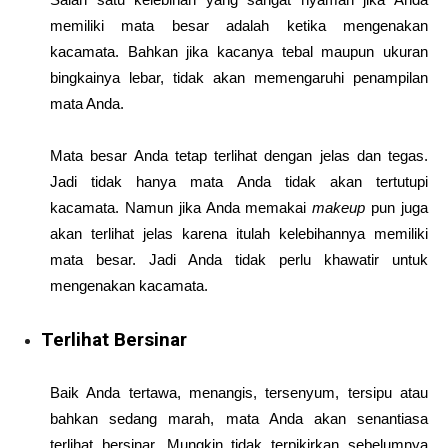
memiliki mata besar adalah ketika mengenakan
kacamata. Bahkan jika kacanya tebal maupun ukuran
bingkainya lebar, tidak akan memengaruhi penampilan
mata Anda.
Mata besar Anda tetap terlihat dengan jelas dan tegas.
Jadi tidak hanya mata Anda tidak akan tertutupi
kacamata. Namun jika Anda memakai
makeup
pun juga
akan terlihat jelas karena itulah kelebihannya memiliki
mata besar. Jadi Anda tidak perlu khawatir untuk
mengenakan kacamata.
Terlihat Bersinar
Baik Anda tertawa, menangis, tersenyum, tersipu atau
bahkan sedang marah, mata Anda akan senantiasa
terlihat bersinar. Mungkin tidak terpikirkan sebelumnya