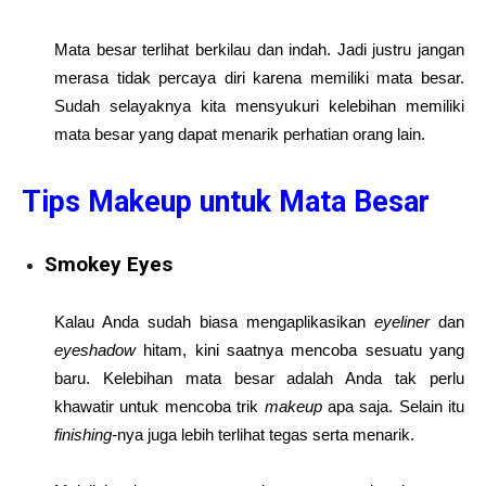
Mata besar terlihat berkilau dan indah. Jadi justru jangan
merasa tidak percaya diri karena memiliki mata besar.
Sudah selayaknya kita mensyukuri kelebihan memiliki
mata besar yang dapat menarik perhatian orang lain.
Tips Makeup untuk Mata Besar
Smokey Eyes
Kalau Anda sudah biasa mengaplikasikan
eyeliner
dan
eyeshadow
hitam, kini saatnya mencoba sesuatu yang
baru. Kelebihan mata besar adalah Anda tak perlu
khawatir untuk mencoba trik
makeup
apa saja. Selain itu
finishing-
nya juga lebih terlihat tegas serta menarik.