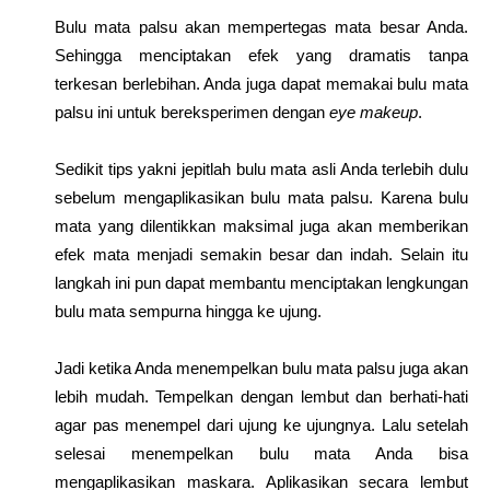
Bulu mata palsu akan mempertegas mata besar Anda.
Sehingga menciptakan efek yang dramatis tanpa
terkesan berlebihan. Anda juga dapat memakai bulu mata
palsu ini untuk bereksperimen dengan
eye makeup
.
Sedikit tips yakni jepitlah bulu mata asli Anda terlebih dulu
sebelum mengaplikasikan bulu mata palsu. Karena bulu
mata yang dilentikkan maksimal juga akan memberikan
efek mata menjadi semakin besar dan indah. Selain itu
langkah ini pun dapat membantu menciptakan lengkungan
bulu mata sempurna hingga ke ujung.
Jadi ketika Anda menempelkan bulu mata palsu juga akan
lebih mudah. Tempelkan dengan lembut dan berhati-hati
agar pas menempel dari ujung ke ujungnya. Lalu setelah
selesai menempelkan bulu mata Anda bisa
mengaplikasikan maskara. Aplikasikan secara lembut