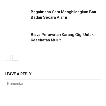
Bagaimana Cara Menghilangkan Bau
Badan Secara Alami
Biaya Perawatan Karang Gigi Untuk
Kesehatan Mulut
LEAVE A REPLY