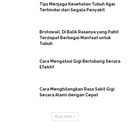
Tips Menjaga Kesehatan Tubuh Agar
Terhindar dari Segala Penyakit
Brotowali, Di Balik Rasanya yang Pahit
Terdapat Berbagai Manfaat untuk
Tubuh
Cara Mengatasi Gigi Berlubang Secara
Efektif
Cara Menghilangkan Rasa Sakit Gigi
Secara Alami dengan Cepat
Muat lebih