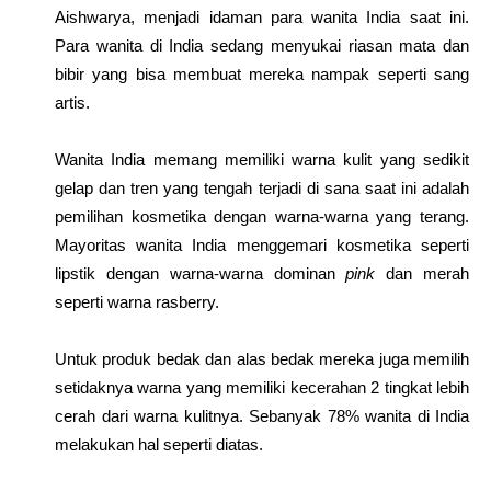
Aishwarya, menjadi idaman para wanita India saat ini.
Para wanita di India sedang menyukai riasan mata dan
bibir yang bisa membuat mereka nampak seperti sang
artis.
Wanita India memang memiliki warna kulit yang sedikit
gelap dan tren yang tengah terjadi di sana saat ini adalah
pemilihan kosmetika dengan warna-warna yang terang.
Mayoritas wanita India menggemari kosmetika seperti
lipstik dengan warna-warna dominan
pink
dan merah
seperti warna rasberry.
Untuk produk bedak dan alas bedak mereka juga memilih
setidaknya warna yang memiliki kecerahan 2 tingkat lebih
cerah dari warna kulitnya. Sebanyak 78% wanita di India
melakukan hal seperti diatas.