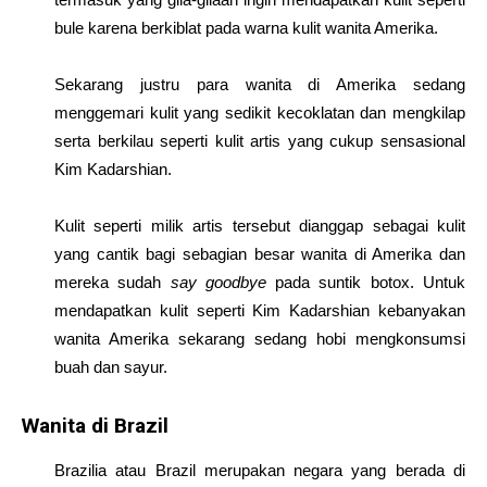
bule karena berkiblat pada warna kulit wanita Amerika.
Sekarang justru para wanita di Amerika sedang
menggemari kulit yang sedikit kecoklatan dan mengkilap
serta berkilau seperti kulit artis yang cukup sensasional
Kim Kadarshian.
Kulit seperti milik artis tersebut dianggap sebagai kulit
yang cantik bagi sebagian besar wanita di Amerika dan
mereka sudah
say goodbye
pada suntik botox. Untuk
mendapatkan kulit seperti Kim Kadarshian kebanyakan
wanita Amerika sekarang sedang hobi mengkonsumsi
buah dan sayur.
Wanita di Brazil
Brazilia atau Brazil merupakan negara yang berada di