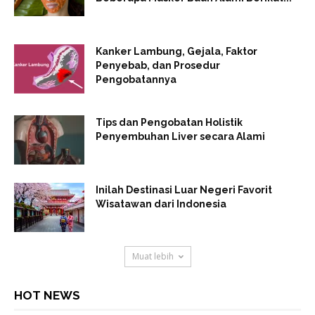
Kanker Lambung, Gejala, Faktor
Penyebab, dan Prosedur
Pengobatannya
Tips dan Pengobatan Holistik
Penyembuhan Liver secara Alami
Inilah Destinasi Luar Negeri Favorit
Wisatawan dari Indonesia
Muat lebih
HOT NEWS