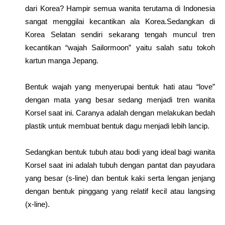
dari Korea? Hampir semua wanita terutama di Indonesia
sangat menggilai kecantikan ala Korea.Sedangkan di
Korea Selatan sendiri sekarang tengah muncul tren
kecantikan “wajah Sailormoon” yaitu salah satu tokoh
kartun manga Jepang.
Bentuk wajah yang menyerupai bentuk hati atau “love”
dengan mata yang besar sedang menjadi tren wanita
Korsel saat ini. Caranya adalah dengan melakukan bedah
plastik untuk membuat bentuk dagu menjadi lebih lancip.
Sedangkan bentuk tubuh atau bodi yang ideal bagi wanita
Korsel saat ini adalah tubuh dengan pantat dan payudara
yang besar (s-line) dan bentuk kaki serta lengan jenjang
dengan bentuk pinggang yang relatif kecil atau langsing
(x-line).