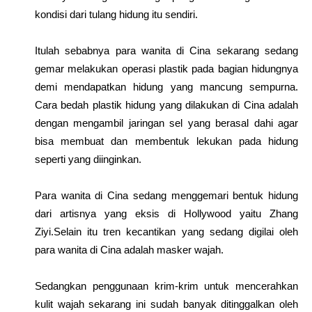
kondisi dari tulang hidung itu sendiri.
Itulah sebabnya para wanita di Cina sekarang sedang
gemar melakukan operasi plastik pada bagian hidungnya
demi mendapatkan hidung yang mancung sempurna.
Cara bedah plastik hidung yang dilakukan di Cina adalah
dengan mengambil jaringan sel yang berasal dahi agar
bisa membuat dan membentuk lekukan pada hidung
seperti yang diinginkan.
Para wanita di Cina sedang menggemari bentuk hidung
dari artisnya yang eksis di Hollywood yaitu Zhang
Ziyi.Selain itu tren kecantikan yang sedang digilai oleh
para wanita di Cina adalah masker wajah.
Sedangkan penggunaan krim-krim untuk mencerahkan
kulit wajah sekarang ini sudah banyak ditinggalkan oleh