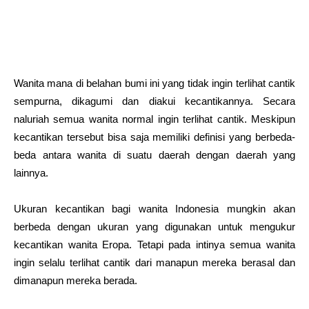
Wanita mana di belahan bumi ini yang tidak ingin terlihat cantik
sempurna, dikagumi dan diakui kecantikannya. Secara
naluriah semua wanita normal ingin terlihat cantik. Meskipun
kecantikan tersebut bisa saja memiliki definisi yang berbeda-
beda antara wanita di suatu daerah dengan daerah yang
lainnya.
Ukuran kecantikan bagi wanita Indonesia mungkin akan
berbeda dengan ukuran yang digunakan untuk mengukur
kecantikan wanita Eropa. Tetapi pada intinya semua wanita
ingin selalu terlihat cantik dari manapun mereka berasal dan
dimanapun mereka berada.