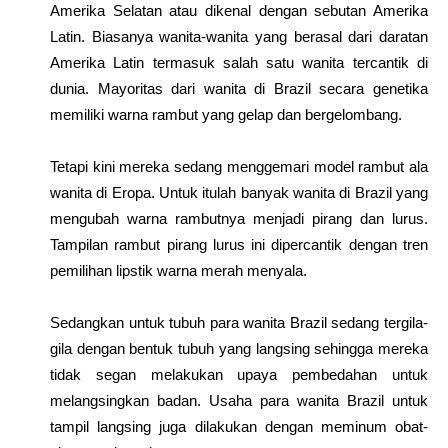
Amerika Selatan atau dikenal dengan sebutan Amerika
Latin. Biasanya wanita-wanita yang berasal dari daratan
Amerika Latin termasuk salah satu wanita tercantik di
dunia. Mayoritas dari wanita di Brazil secara genetika
memiliki warna rambut yang gelap dan bergelombang.
Tetapi kini mereka sedang menggemari model rambut ala
wanita di Eropa. Untuk itulah banyak wanita di Brazil yang
mengubah warna rambutnya menjadi pirang dan lurus.
Tampilan rambut pirang lurus ini dipercantik dengan tren
pemilihan lipstik warna merah menyala.
Sedangkan untuk tubuh para wanita Brazil sedang tergila-
gila dengan bentuk tubuh yang langsing sehingga mereka
tidak segan melakukan upaya pembedahan untuk
melangsingkan badan. Usaha para wanita Brazil untuk
tampil langsing juga dilakukan dengan meminum obat-