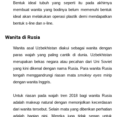
Bentuk ideal tubuh yang seperti itu pada akhirnya
membuat wanita yang bodinya belum memenuhi bentuk
ideal akan melakukan operasi plastik demi mendapatkan
bentuk s-line dan x-line.
Wanita di Rusia
Wanita asal Uzbekhistan diakui sebagai wanita dengan
paras wajah yang paling cantik di dunia. Uzbekhistan
merupakan bekas negara atau pecahan dari Uni Soviet
yang kini dikenal dengan nama Rusia. Para wanita Rusia
tengah menggandrungi riasan mata
smokey eyes
mirip
dengan wanita Inggris.
Untuk riasan pada wajah tren 2018 bagi wanita Rusia
adalah makeup natural dengan menonjolkan kecerdasan
dari wanita tersebut. Selain mata yang diberikan perhatian
adalah bagian pipi. Mereka juga tidak segan untuk