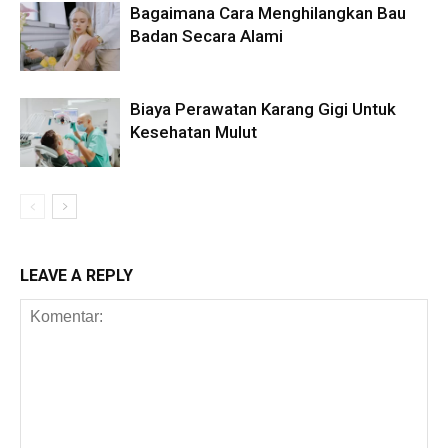
Bagaimana Cara Menghilangkan Bau
Badan Secara Alami
Biaya Perawatan Karang Gigi Untuk
Kesehatan Mulut
LEAVE A REPLY