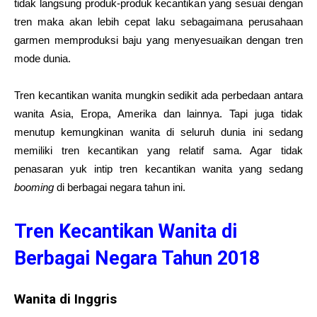
tidak langsung produk-produk kecantikan yang sesuai dengan
tren maka akan lebih cepat laku sebagaimana perusahaan
garmen memproduksi baju yang menyesuaikan dengan tren
mode dunia.
Tren kecantikan wanita mungkin sedikit ada perbedaan antara
wanita Asia, Eropa, Amerika dan lainnya. Tapi juga tidak
menutup kemungkinan wanita di seluruh dunia ini sedang
memiliki tren kecantikan yang relatif sama. Agar tidak
penasaran yuk intip tren kecantikan wanita yang sedang
booming
di berbagai negara tahun ini.
Tren Kecantikan Wanita di
Berbagai Negara Tahun 2018
Wanita di Inggris