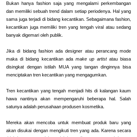
Bukan hanya fashion saja yang mengalami perkembangan
dan memiliki sebuah trend dalam setiap periodenya. Hal yang
sama juga terjadi di bidang kecantikan. Sebagaimana fashion,
kecantikan juga memiliki tren yang tengah viral atau sedang
banyak digemari oleh publik.
Jika di bidang fashion ada designer atau perancang mode
maka di bidang kecantikan ada
make up artist
atau biasa
disingkat dengan istilah MUA yang tangan dinginnya bisa
menciptakan tren kecantikan yang mengagumkan.
Tren kecantikan yang tengah menjadi hits di kalangan kaum
hawa nantinya akan mempengaruhi beberapa hal. Salah
satunya adalah perusahaan produsen kosmetika.
Mereka akan mencoba untuk membuat produk baru yang
akan disukai dengan mengikuti tren yang ada. Karena secara