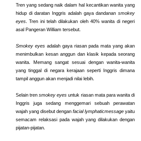
Tren yang sedang naik dalam hal kecantikan wanita yang
hidup di daratan Inggris adalah gaya dandanan
smokey
eyes
. Tren ini telah dilakukan oleh 40% wanita di negeri
asal Pangeran William tersebut.
Smokey eyes
adalah gaya riasan pada mata yang akan
menimbulkan kesan anggun dan klasik kepada seorang
wanita. Memang sangat sesuai dengan wanita-wanita
yang tinggal di negara kerajaan seperti Inggris dimana
tampil anggun akan menjadi nilai lebih.
Selain tren
smokey eyes
untuk riasan mata para wanita di
Inggris juga sedang menggemari sebuah perawatan
wajah yang disebut dengan
facial lymphaticmessage
yaitu
semacam relaksasi pada wajah yang dilakukan dengan
pijatan-pijatan.