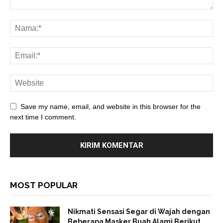
Save my name, email, and website in this browser for the
next time I comment.
MOST POPULAR
Nikmati Sensasi Segar di Wajah dengan
Beberapa Masker Buah Alami Berikut...