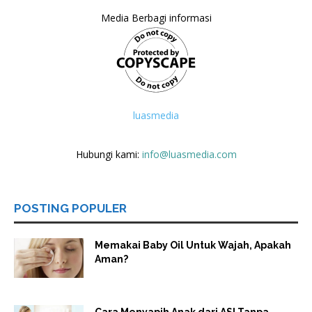
Media Berbagi informasi
luasmedia
Hubungi kami:
info@luasmedia.com
POSTING POPULER
Memakai Baby Oil Untuk Wajah, Apakah
Aman?