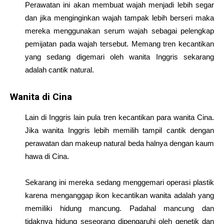
Perawatan ini akan membuat wajah menjadi lebih segar
dan jika menginginkan wajah tampak lebih berseri maka
mereka menggunakan serum wajah sebagai pelengkap
pemijatan pada wajah tersebut. Memang tren kecantikan
yang sedang digemari oleh wanita Inggris sekarang
adalah cantik natural.
Wanita di Cina
Lain di Inggris lain pula tren kecantikan para wanita Cina.
Jika wanita Inggris lebih memilih tampil cantik dengan
perawatan dan makeup natural beda halnya dengan kaum
hawa di Cina.
Sekarang ini mereka sedang menggemari operasi plastik
karena menganggap ikon kecantikan wanita adalah yang
memiliki hidung mancung. Padahal mancung dan
tidaknya hidung seseorang dipengaruhi oleh genetik dan