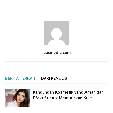
luasmedia.com
BERITA TERKAIT
DARI PENULIS
Kandungan Kosmetik yang Aman dan
Efektif untuk Memutihkan Kulit