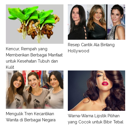
Resep Cantik Ala Bintang
Kencur, Rempah yang
Hollywood
Memberikan Berbagai Manfaat
untuk Kesehatan Tubuh dan
Kulit
Mengulik Tren Kecantikan
Warna-Warna Lipstik Pilihan
Wanita di Berbagai Negara
yang Cocok untuk Bibir Tebal