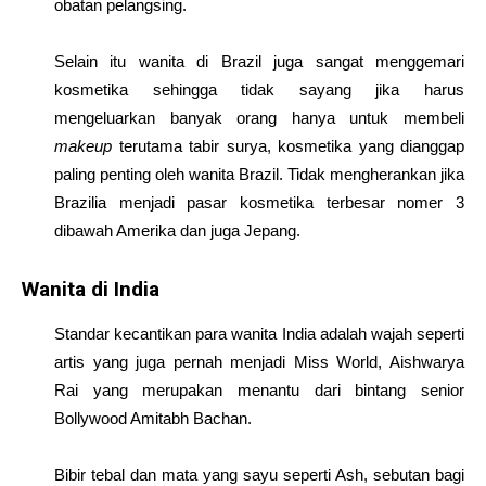
obatan pelangsing.
Selain itu wanita di Brazil juga sangat menggemari
kosmetika sehingga tidak sayang jika harus
mengeluarkan banyak orang hanya untuk membeli
makeup
terutama tabir surya, kosmetika yang dianggap
paling penting oleh wanita Brazil. Tidak mengherankan jika
Brazilia menjadi pasar kosmetika terbesar nomer 3
dibawah Amerika dan juga Jepang.
Wanita di India
Standar kecantikan para wanita India adalah wajah seperti
artis yang juga pernah menjadi Miss World, Aishwarya
Rai yang merupakan menantu dari bintang senior
Bollywood Amitabh Bachan.
Bibir tebal dan mata yang sayu seperti Ash, sebutan bagi