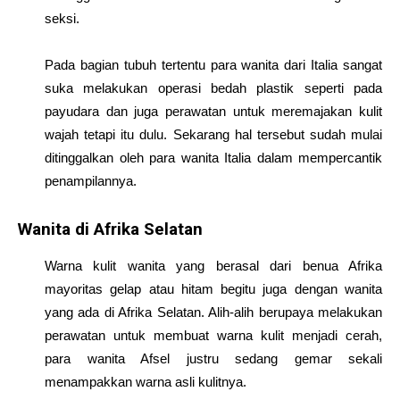
seksi.
Pada bagian tubuh tertentu para wanita dari Italia sangat
suka melakukan operasi bedah plastik seperti pada
payudara dan juga perawatan untuk meremajakan kulit
wajah tetapi itu dulu. Sekarang hal tersebut sudah mulai
ditinggalkan oleh para wanita Italia dalam mempercantik
penampilannya.
Wanita di Afrika Selatan
Warna kulit wanita yang berasal dari benua Afrika
mayoritas gelap atau hitam begitu juga dengan wanita
yang ada di Afrika Selatan. Alih-alih berupaya melakukan
perawatan untuk membuat warna kulit menjadi cerah,
para wanita Afsel justru sedang gemar sekali
menampakkan warna asli kulitnya.