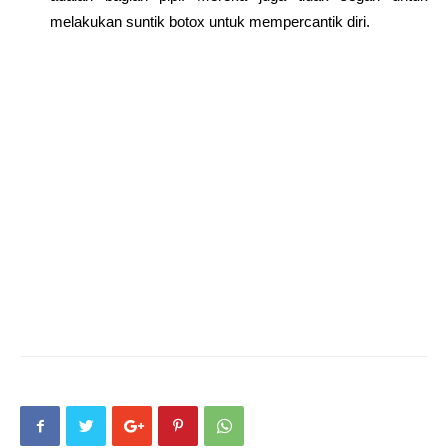
melakukan suntik botox untuk mempercantik diri.