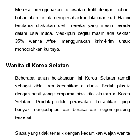
Mereka menggunakan perawatan kulit dengan bahan-
bahan alami untuk mempertahankan kilau dari kulit. Hal ini
terutama dilakukan oleh mereka yang masih berada
dalam usia muda. Meskipun begitu masih ada sekitar
35% wanita Afsel menggunakan krim-krim untuk
mencerahkan kulitnya.
Wanita di Korea Selatan
Beberapa tahun belakangan ini Korea Selatan tampil
sebagai kiblat tren kecantikan di dunia. Bedah plastik
dengan hasil yang sempurna bisa kita lakukan di Korea
Selatan. Produk-produk perawatan kecantikan juga
banyak mengadaptasi dan berasal dari negeri ginseng
tersebut.
Siapa yang tidak tertarik dengan kecantikan wajah wanita