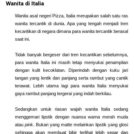
Wanita di Italia
Wanita asal negeri Pizza, Italia merupakan salah satu ras
wanita tercantik di dunia. Apa yang tengah menjadi tren
kecantikan di negara dimana para wanita tercantik berasal
saat ini.
Tidak banyak bergeser dari tren kecantikan sebelumnya,
para wanita Italia ini masih tetap menyukai penampilan
dengan kulit kecoklatan. Diperindah dengan kuku jari
tangan yang lentik dan panjang serta rambut yang cantik
terawat. Lebih utama lagi para wanita Italia menyukai
gaya rambut panjang tergerai yang indah berkilau.
Sedangkan untuk riasan wajah wanita Italia sedang
menggemari lipstik dengan nuansa warna merah muda
atau
pink
. Bukan yang matte melainkan lipstik yang glosi
sehingga akan membuat bibir terlihat lebih segar dan