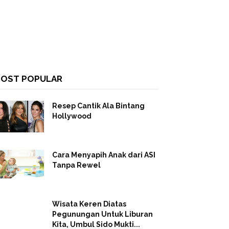
OST POPULAR
Resep Cantik Ala Bintang
Hollywood
Cara Menyapih Anak dari ASI
Tanpa Rewel
Wisata Keren Diatas
Pegunungan Untuk Liburan
Kita, Umbul Sido Mukti...