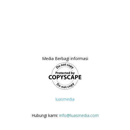
Media Berbagi informasi
luasmedia
Hubungi kami:
info@luasmedia.com