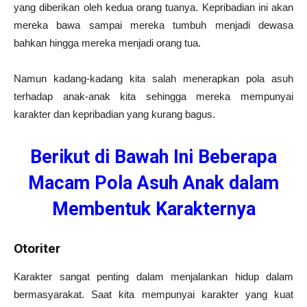
yang diberikan oleh kedua orang tuanya. Kepribadian ini akan
mereka bawa sampai mereka tumbuh menjadi dewasa
bahkan hingga mereka menjadi orang tua.
Namun kadang-kadang kita salah menerapkan pola asuh
terhadap anak-anak kita sehingga mereka mempunyai
karakter dan kepribadian yang kurang bagus.
Berikut di Bawah Ini Beberapa
Macam Pola Asuh Anak dalam
Membentuk Karakternya
Otoriter
Karakter sangat penting dalam menjalankan hidup dalam
bermasyarakat. Saat kita mempunyai karakter yang kuat