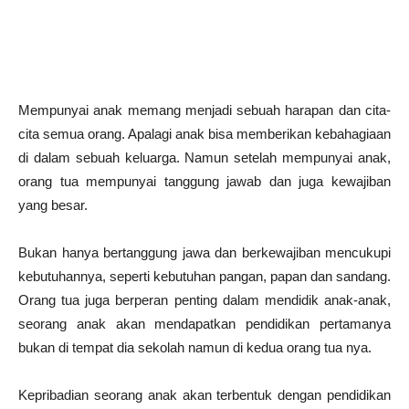
Mempunyai anak memang menjadi sebuah harapan dan cita-
cita semua orang. Apalagi anak bisa memberikan kebahagiaan
di dalam sebuah keluarga. Namun setelah mempunyai anak,
orang tua mempunyai tanggung jawab dan juga kewajiban
yang besar.
Bukan hanya bertanggung jawa dan berkewajiban mencukupi
kebutuhannya, seperti kebutuhan pangan, papan dan sandang.
Orang tua juga berperan penting dalam mendidik anak-anak,
seorang anak akan mendapatkan pendidikan pertamanya
bukan di tempat dia sekolah namun di kedua orang tua nya.
Kepribadian seorang anak akan terbentuk dengan pendidikan