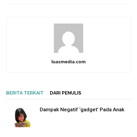
luasmedia.com
BERITA TERKAIT
DARI PENULIS
Dampak Negatif ‘gadget’ Pada Anak