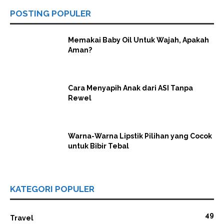
POSTING POPULER
Memakai Baby Oil Untuk Wajah, Apakah
Aman?
Cara Menyapih Anak dari ASI Tanpa
Rewel
Warna-Warna Lipstik Pilihan yang Cocok
untuk Bibir Tebal
KATEGORI POPULER
49
Travel