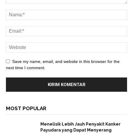
Save my name, email, and website in this browser for the
next time I comment.
MOST POPULAR
Menelisik Lebih Jauh Penyakit Kanker
Payudara yang Dapat Menyerang