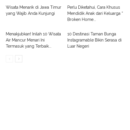
Wisata Menarik di Jawa Timur
Perlu Diketahui, Cara Khusus
yang Wajib Anda Kunjungi
Mendidik Anak dari Keluarga “
Broken Home...
Menakjubkan! Inilah 10 Wisata
10 Destinasi Taman Bunga
Air Mancur Menari Ini
Instagramable Bikin Serasa di
Termasuk yang Terbaik...
Luar Negeri