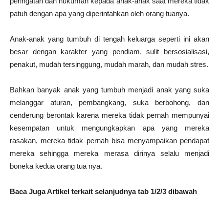
peringatan dan hukuman kepada anak-anak saat mereka tidak
patuh dengan apa yang diperintahkan oleh orang tuanya.
Anak-anak yang tumbuh di tengah keluarga seperti ini akan
besar dengan karakter yang pendiam, sulit bersosialisasi,
penakut, mudah tersinggung, mudah marah, dan mudah stres.
Bahkan banyak anak yang tumbuh menjadi anak yang suka
melanggar aturan, pembangkang, suka berbohong, dan
cenderung berontak karena mereka tidak pernah mempunyai
kesempatan untuk mengungkapkan apa yang mereka
rasakan, mereka tidak pernah bisa menyampaikan pendapat
mereka sehingga mereka merasa dirinya selalu menjadi
boneka kedua orang tua nya.
Baca Juga Artikel terkait selanjudnya tab 1/2/3 dibawah