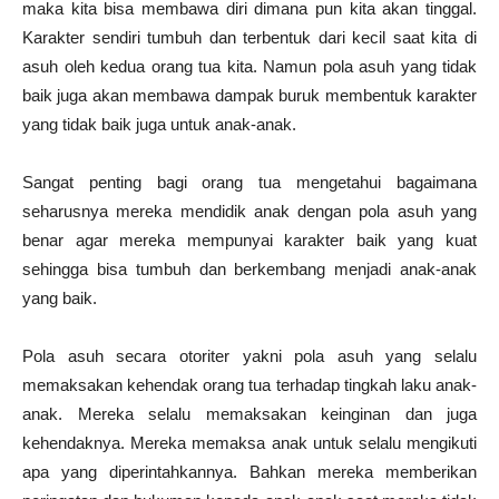
maka kita bisa membawa diri dimana pun kita akan tinggal.
Karakter sendiri tumbuh dan terbentuk dari kecil saat kita di
asuh oleh kedua orang tua kita. Namun pola asuh yang tidak
baik juga akan membawa dampak buruk membentuk karakter
yang tidak baik juga untuk anak-anak.
Sangat penting bagi orang tua mengetahui bagaimana
seharusnya mereka mendidik anak dengan pola asuh yang
benar agar mereka mempunyai karakter baik yang kuat
sehingga bisa tumbuh dan berkembang menjadi anak-anak
yang baik.
Pola asuh secara otoriter yakni pola asuh yang selalu
memaksakan kehendak orang tua terhadap tingkah laku anak-
anak. Mereka selalu memaksakan keinginan dan juga
kehendaknya. Mereka memaksa anak untuk selalu mengikuti
apa yang diperintahkannya. Bahkan mereka memberikan