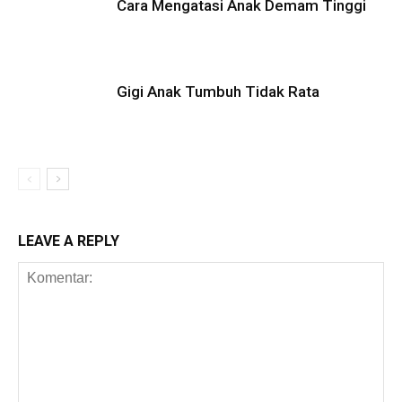
Cara Mengatasi Anak Demam Tinggi
Gigi Anak Tumbuh Tidak Rata
LEAVE A REPLY