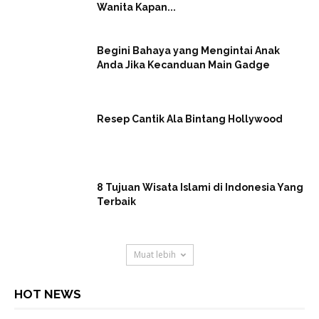
Wanita Kapan...
Begini Bahaya yang Mengintai Anak
Anda Jika Kecanduan Main Gadge
Resep Cantik Ala Bintang Hollywood
8 Tujuan Wisata Islami di Indonesia Yang
Terbaik
Muat lebih
HOT NEWS