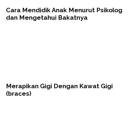
Cara Mendidik Anak Menurut Psikolog
dan Mengetahui Bakatnya
Merapikan Gigi Dengan Kawat Gigi
(braces)