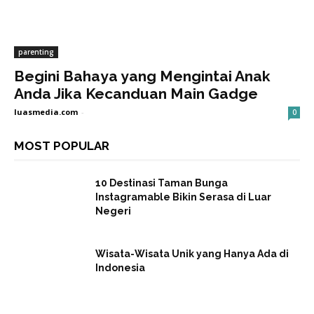
parenting
Begini Bahaya yang Mengintai Anak
Anda Jika Kecanduan Main Gadge
luasmedia.com
-
0
MOST POPULAR
10 Destinasi Taman Bunga
Instagramable Bikin Serasa di Luar
Negeri
Wisata-Wisata Unik yang Hanya Ada di
Indonesia