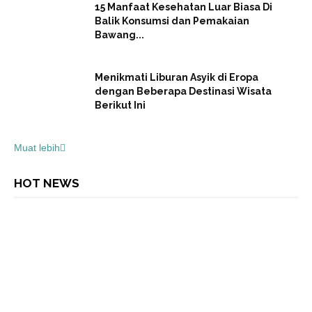
15 Manfaat Kesehatan Luar Biasa Di
Balik Konsumsi dan Pemakaian
Bawang...
Menikmati Liburan Asyik di Eropa
dengan Beberapa Destinasi Wisata
Berikut Ini
Muat lebih
HOT NEWS