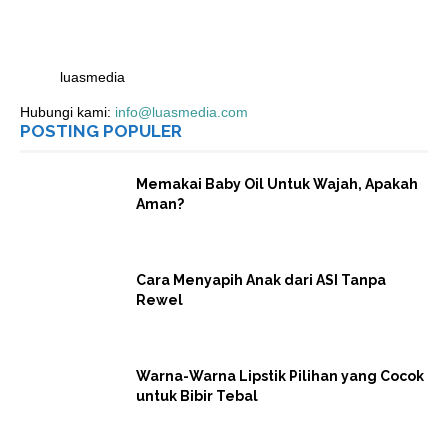
luasmedia
Hubungi kami:
info@luasmedia.com
POSTING POPULER
Memakai Baby Oil Untuk Wajah, Apakah
Aman?
Cara Menyapih Anak dari ASI Tanpa
Rewel
Warna-Warna Lipstik Pilihan yang Cocok
untuk Bibir Tebal