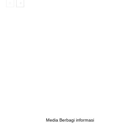
Media Berbagi informasi