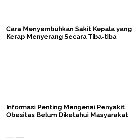
Cara Menyembuhkan Sakit Kepala yang
Kerap Menyerang Secara Tiba-tiba
Informasi Penting Mengenai Penyakit
Obesitas Belum Diketahui Masyarakat