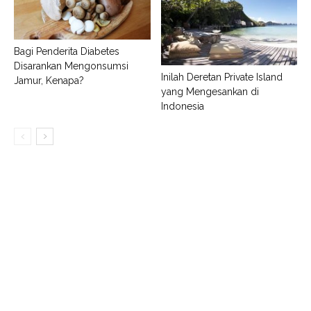
Bagi Penderita Diabetes
Disarankan Mengonsumsi
Inilah Deretan Private Island
Jamur, Kenapa?
yang Mengesankan di
Indonesia