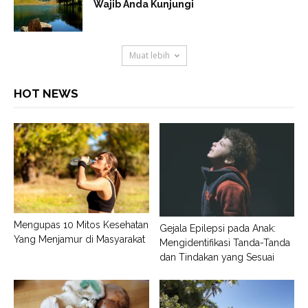
Wajib Anda Kunjungi
Muat lebih
HOT NEWS
Mengupas 10 Mitos Kesehatan
Gejala Epilepsi pada Anak:
Yang Menjamur di Masyarakat
Mengidentifikasi Tanda-Tanda
dan Tindakan yang Sesuai