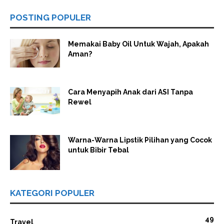
POSTING POPULER
Memakai Baby Oil Untuk Wajah, Apakah
Aman?
Cara Menyapih Anak dari ASI Tanpa
Rewel
Warna-Warna Lipstik Pilihan yang Cocok
untuk Bibir Tebal
KATEGORI POPULER
49
Travel