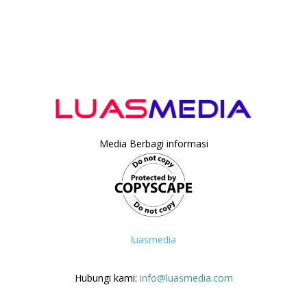
Media Berbagi informasi
luasmedia
Hubungi kami:
info@luasmedia.com