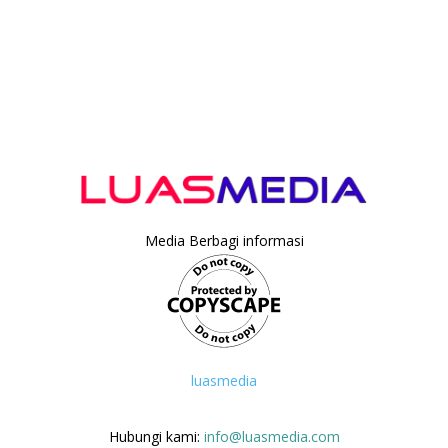
Media Berbagi informasi
luasmedia
Hubungi kami:
info@luasmedia.com