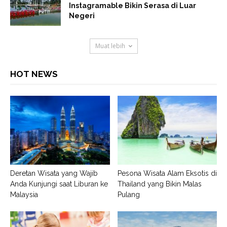
Instagramable Bikin Serasa di Luar
Negeri
Muat lebih
HOT NEWS
Deretan Wisata yang Wajib
Pesona Wisata Alam Eksotis di
Anda Kunjungi saat Liburan ke
Thailand yang Bikin Malas
Malaysia
Pulang