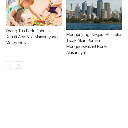
Orang Tua Perlu Tahu Ini!
Mengunjungi Negara Australia
Kenali Apa Saja Mainan yang
Tidak Akan Pernah
Mengedukasi...
Mengecewakan! Berikut
Alasannya!