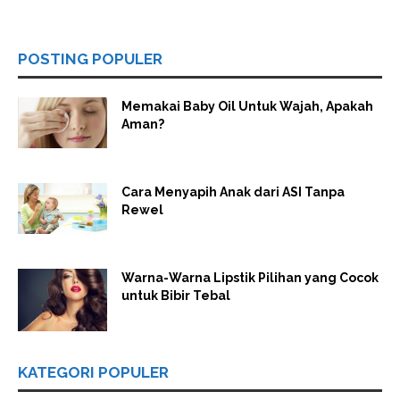
POSTING POPULER
Memakai Baby Oil Untuk Wajah, Apakah
Aman?
Cara Menyapih Anak dari ASI Tanpa
Rewel
Warna-Warna Lipstik Pilihan yang Cocok
untuk Bibir Tebal
KATEGORI POPULER