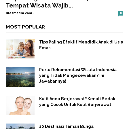
Tempat Wisata Wajib...
luasmedia.com
-
0
MOST POPULAR
Tips Paling Efektif Mendidik Anak di Usia
Emas
Perlu Rekomendasi Wisata Indonesia
yang Tidak Mengecewakan? Ini
Jawabannya!
Kulit Anda Berjerawat? Kenali Bedak
yang Cocok Untuk Kulit Berjerawat
10 Destinasi Taman Bunga