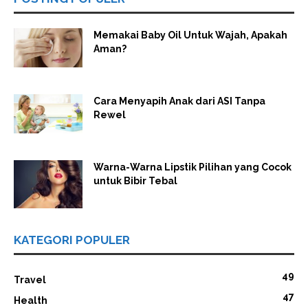
Memakai Baby Oil Untuk Wajah, Apakah
Aman?
Cara Menyapih Anak dari ASI Tanpa
Rewel
Warna-Warna Lipstik Pilihan yang Cocok
untuk Bibir Tebal
KATEGORI POPULER
49
Travel
47
Health