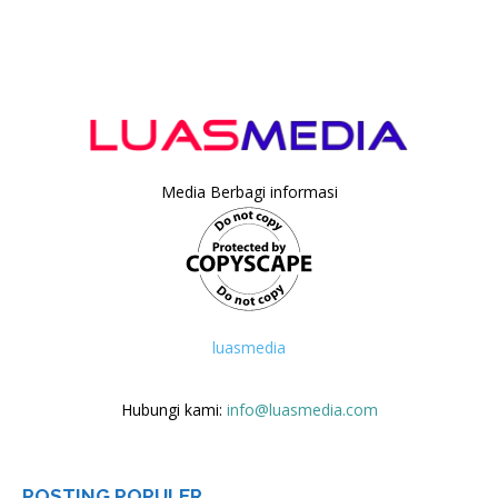
Media Berbagi informasi
luasmedia
Hubungi kami:
info@luasmedia.com
POSTING POPULER