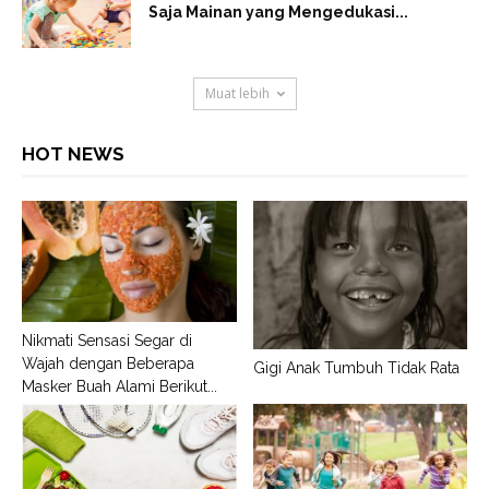
Saja Mainan yang Mengedukasi...
Muat lebih
HOT NEWS
Nikmati Sensasi Segar di
Wajah dengan Beberapa
Gigi Anak Tumbuh Tidak Rata
Masker Buah Alami Berikut...