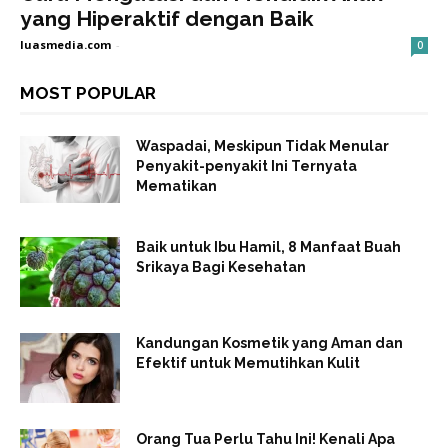
yang Hiperaktif dengan Baik
luasmedia.com
-
0
MOST POPULAR
Waspadai, Meskipun Tidak Menular
Penyakit-penyakit Ini Ternyata
Mematikan
Baik untuk Ibu Hamil, 8 Manfaat Buah
Srikaya Bagi Kesehatan
Kandungan Kosmetik yang Aman dan
Efektif untuk Memutihkan Kulit
Orang Tua Perlu Tahu Ini! Kenali Apa