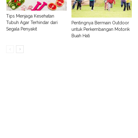
Tips Menjaga Kesehatan
Tubuh Agar Terhindar dari
Pentingnya Bermain Outdoor
Segala Penyakit
untuk Perkembangan Motorik
Buah Hati