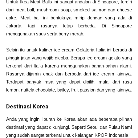
Untuk Ikea Meat Balls ini sangat andalan di Singapore, terdiri
dari meat ball, mushroom soup, smoked salmon dan cheese
cake. Meat ball ini bentuknya mirip dengan yang ada di
Jakarta, tapi rasanya tetap berbeda. Di Singapore
menggunakan saus serta berry merah.
Selain itu untuk kuliner ice cream Gelateria Italia ini berada di
pinggir jalan yang wajib dicoba. Berupa ice cream gelato yang
terkenal dari Italia karena menggunakan bahan-bahan alami.
Rasanya dijamin enak dan berbeda dari ice cream lainnya.
Terdapat banyak rasa yang dapat dipilih, mulai dari rasa
lemon, nuttela chocolate, bailey, fruit passion dan yang lainnya.
Destinasi Korea
Anda yang ingin liburan ke Korea akan ada beberapa pilihan
destinasi yang dapat dikunjungi. Seperti Seoul dan Pulau Nami
yang sudah sangat terkenal untuk kalangan KPOP Indonesia