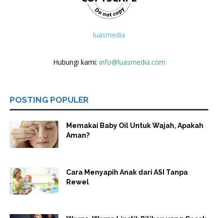
luasmedia
Hubungi kami:
info@luasmedia.com
POSTING POPULER
Memakai Baby Oil Untuk Wajah, Apakah
Aman?
Cara Menyapih Anak dari ASI Tanpa
Rewel