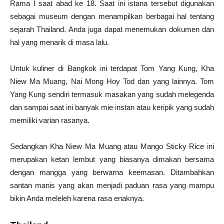
Rama I saat abad ke 18. Saat ini istana tersebut digunakan
sebagai museum dengan menampilkan berbagai hal tentang
sejarah Thailand. Anda juga dapat menemukan dokumen dan
hal yang menarik di masa lalu.
Untuk kuliner di Bangkok ini terdapat Tom Yang Kung, Kha
Niew Ma Muang, Nai Mong Hoy Tod dan yang lainnya. Tom
Yang Kung sendiri termasuk masakan yang sudah melegenda
dan sampai saat ini banyak mie instan atau keripik yang sudah
memiliki varian rasanya.
Sedangkan Kha Niew Ma Muang atau Mango Sticky Rice ini
merupakan ketan lembut yang biasanya dimakan bersama
dengan mangga yang berwarna keemasan. Ditambahkan
santan manis yang akan menjadi paduan rasa yang mampu
bikin Anda meleleh karena rasa enaknya.