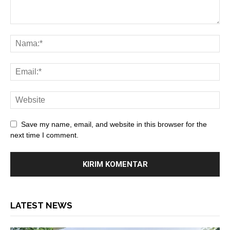
Save my name, email, and website in this browser for the
next time I comment.
LATEST NEWS