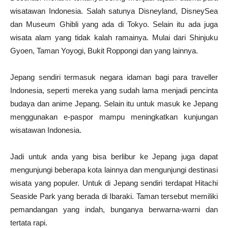
wisatawan Indonesia. Salah satunya Disneyland, DisneySea
dan Museum Ghibli yang ada di Tokyo. Selain itu ada juga
wisata alam yang tidak kalah ramainya. Mulai dari Shinjuku
Gyoen, Taman Yoyogi, Bukit Roppongi dan yang lainnya.
Jepang sendiri termasuk negara idaman bagi para traveller
Indonesia, seperti mereka yang sudah lama menjadi pencinta
budaya dan anime Jepang. Selain itu untuk masuk ke Jepang
menggunakan e-paspor mampu meningkatkan kunjungan
wisatawan Indonesia.
Jadi untuk anda yang bisa berlibur ke Jepang juga dapat
mengunjungi beberapa kota lainnya dan mengunjungi destinasi
wisata yang populer. Untuk di Jepang sendiri terdapat Hitachi
Seaside Park yang berada di Ibaraki. Taman tersebut memiliki
pemandangan yang indah, bunganya berwarna-warni dan
tertata rapi.