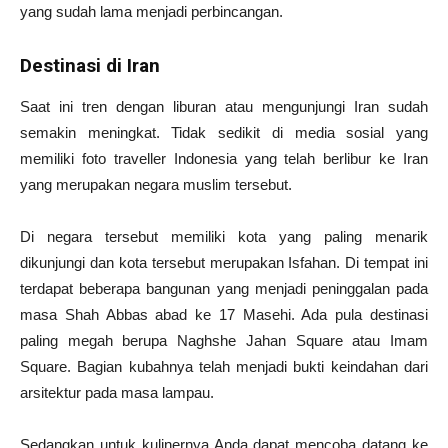
yang sudah lama menjadi perbincangan.
Destinasi di Iran
Saat ini tren dengan liburan atau mengunjungi Iran sudah
semakin meningkat. Tidak sedikit di media sosial yang
memiliki foto traveller Indonesia yang telah berlibur ke Iran
yang merupakan negara muslim tersebut.
Di negara tersebut memiliki kota yang paling menarik
dikunjungi dan kota tersebut merupakan Isfahan. Di tempat ini
terdapat beberapa bangunan yang menjadi peninggalan pada
masa Shah Abbas abad ke 17 Masehi. Ada pula destinasi
paling megah berupa Naghshe Jahan Square atau Imam
Square. Bagian kubahnya telah menjadi bukti keindahan dari
arsitektur pada masa lampau.
Sedangkan untuk kulinernya Anda dapat mencoba datang ke