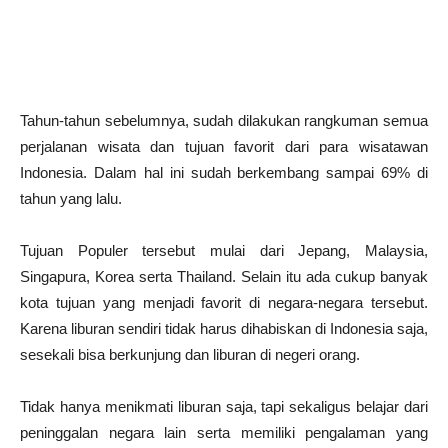
Tahun-tahun sebelumnya, sudah dilakukan rangkuman semua
perjalanan wisata dan tujuan favorit dari para wisatawan
Indonesia. Dalam hal ini sudah berkembang sampai 69% di
tahun yang lalu.
Tujuan Populer tersebut mulai dari Jepang, Malaysia,
Singapura, Korea serta Thailand. Selain itu ada cukup banyak
kota tujuan yang menjadi favorit di negara-negara tersebut.
Karena liburan sendiri tidak harus dihabiskan di Indonesia saja,
sesekali bisa berkunjung dan liburan di negeri orang.
Tidak hanya menikmati liburan saja, tapi sekaligus belajar dari
peninggalan negara lain serta memiliki pengalaman yang