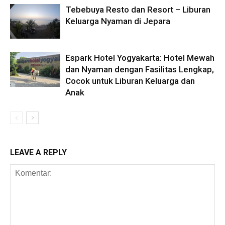
Tebebuya Resto dan Resort – Liburan
Keluarga Nyaman di Jepara
Espark Hotel Yogyakarta: Hotel Mewah
dan Nyaman dengan Fasilitas Lengkap,
Cocok untuk Liburan Keluarga dan
Anak
LEAVE A REPLY