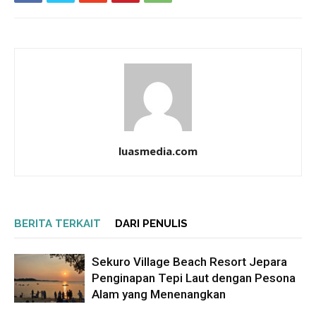
luasmedia.com
BERITA TERKAIT
DARI PENULIS
Sekuro Village Beach Resort Jepara
Penginapan Tepi Laut dengan Pesona
Alam yang Menenangkan