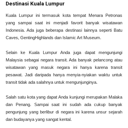
Destinasi Kuala Lumpur
Kuala Lumpur ini termasuk kota tempat Menara Petronas
yang sampai saat ini menjadi favorit banyak wisatawan
Indonesia. Ada juga beberapa destinasi lainnya seperti Batu
Caves, GentingHighlands dan Islamic Art Museum.
Selain ke Kuala Lumpur Anda juga dapat mengunjungi
Malaysia sebagai negara transit. Ada banyak pelancong atau
wisatawan yang masuk negara ini hanya karena transit
pesawat. Jadi daripada hanya menyia-nyiakan waktu untuk
transit tidak ada salahnya untuk mengunjunginya.
Salah satu kota yang dapat Anda kunjungi merupakan Malaka
dan Penang. Sampai saat ini sudah ada cukup banyak
pengunjung yang berlibur di negara ini karena unsur sejarah
dan budayanya yang sangat kental.