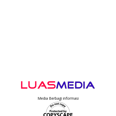
Media Berbagi informasi