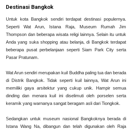
Destinasi Bangkok
Untuk kota Bangkok sendiri terdapat destinasi populernya.
Seperti Wat Arun, Istana Raja, Museum Rumah Jim
Thompson dan beberapa wisata religi lainnya. Selain itu untuk
Anda yang suka shopping atau belanja, di Bangkok terdapat
beberapa pusat perbelanjaan seperti Siam Park City serta
Pasar Pratunam.
Wat Arun sendiri merupakan kuil Buddha paling tua dan berada
di Distrik Bangkok. Tidak seperti kuil lainnya, Wat Arun ini
memiliki gaya arsitektur yang cukup unik. Hampir semua
dinding dan menara kuil ini diselimuti oleh porselen serta
keramik yang warnanya sangat beragam asli dari Tiongkok.
Sedangkan untuk museum nasional Bangkoknya berada di
Istana Wang Na, dibangun dan telah digunakan oleh Raja