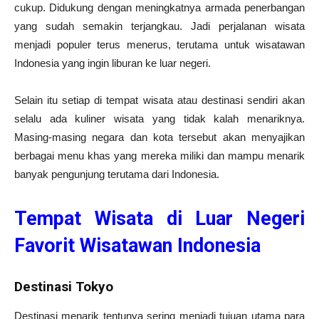
cukup. Didukung dengan meningkatnya armada penerbangan
yang sudah semakin terjangkau. Jadi perjalanan wisata
menjadi populer terus menerus, terutama untuk wisatawan
Indonesia yang ingin liburan ke luar negeri.
Selain itu setiap di tempat wisata atau destinasi sendiri akan
selalu ada kuliner wisata yang tidak kalah menariknya.
Masing-masing negara dan kota tersebut akan menyajikan
berbagai menu khas yang mereka miliki dan mampu menarik
banyak pengunjung terutama dari Indonesia.
Tempat Wisata di
Luar Negeri
Favorit Wisatawan Indonesia
Destinasi Tokyo
Destinasi menarik tentunya sering menjadi tujuan utama para