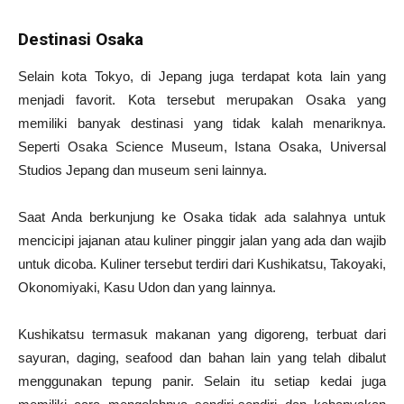
Destinasi Osaka
Selain kota Tokyo, di Jepang juga terdapat kota lain yang
menjadi favorit. Kota tersebut merupakan Osaka yang
memiliki banyak destinasi yang tidak kalah menariknya.
Seperti Osaka Science Museum, Istana Osaka, Universal
Studios Jepang dan museum seni lainnya.
Saat Anda berkunjung ke Osaka tidak ada salahnya untuk
mencicipi jajanan atau kuliner pinggir jalan yang ada dan wajib
untuk dicoba. Kuliner tersebut terdiri dari Kushikatsu, Takoyaki,
Okonomiyaki, Kasu Udon dan yang lainnya.
Kushikatsu termasuk makanan yang digoreng, terbuat dari
sayuran, daging, seafood dan bahan lain yang telah dibalut
menggunakan tepung panir. Selain itu setiap kedai juga