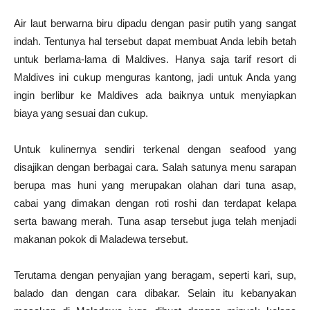
Air laut berwarna biru dipadu dengan pasir putih yang sangat
indah. Tentunya hal tersebut dapat membuat Anda lebih betah
untuk berlama-lama di Maldives. Hanya saja tarif resort di
Maldives ini cukup menguras kantong, jadi untuk Anda yang
ingin berlibur ke Maldives ada baiknya untuk menyiapkan
biaya yang sesuai dan cukup.
Untuk kulinernya sendiri terkenal dengan seafood yang
disajikan dengan berbagai cara. Salah satunya menu sarapan
berupa mas huni yang merupakan olahan dari tuna asap,
cabai yang dimakan dengan roti roshi dan terdapat kelapa
serta bawang merah. Tuna asap tersebut juga telah menjadi
makanan pokok di Maladewa tersebut.
Terutama dengan penyajian yang beragam, seperti kari, sup,
balado dan dengan cara dibakar. Selain itu kebanyakan