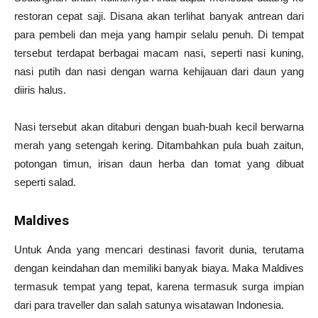
restoran cepat saji. Disana akan terlihat banyak antrean dari
para pembeli dan meja yang hampir selalu penuh. Di tempat
tersebut terdapat berbagai macam nasi, seperti nasi kuning,
nasi putih dan nasi dengan warna kehijauan dari daun yang
diiris halus.
Nasi tersebut akan ditaburi dengan buah-buah kecil berwarna
merah yang setengah kering. Ditambahkan pula buah zaitun,
potongan timun, irisan daun herba dan tomat yang dibuat
seperti salad.
Maldives
Untuk Anda yang mencari destinasi favorit dunia, terutama
dengan keindahan dan memiliki banyak biaya. Maka Maldives
termasuk tempat yang tepat, karena termasuk surga impian
dari para traveller dan salah satunya wisatawan Indonesia.