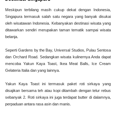
Meskipun terbilang masih cukup dekat dengan Indonesia,
Singapura termasuk salah satu negara yang banyak disukai
oleh wisatawan Indonesia. Kebanyakan destinasi wisata yang
ditawarkan sendiri merupakan taman tematik sampai wisata
belanja.
Seperti Gardens by the Bay, Universal Studios, Pulau Sentosa
dan Orchard Road. Sedangkan wisata kulinernya Anda dapat
mencoba Yakun Kaya Toast, Ikea Meat Balls, Ice Cream
Gelateria Italia dan yang lainnya.
Yakun Kaya Toast ini termasuk paket roti sirkaya yang
disajikan bersama teh atau kopi ditambah dengan telur rebus
sebanyak 2. Roti sirkaya ini juga terdapat butter di dalamnya,
perpaduan antara rasa asin dan manis.