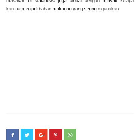
masakan di Maladewa juga dibuat dengan minyak kelapa
karena menjadi bahan makanan yang sering digunakan.