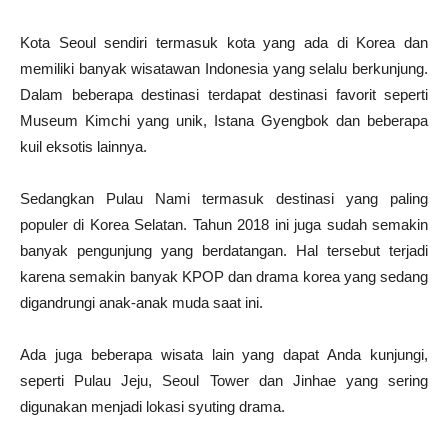
Kota Seoul sendiri termasuk kota yang ada di Korea dan
memiliki banyak wisatawan Indonesia yang selalu berkunjung.
Dalam beberapa destinasi terdapat destinasi favorit seperti
Museum Kimchi yang unik, Istana Gyengbok dan beberapa
kuil eksotis lainnya.
Sedangkan Pulau Nami termasuk destinasi yang paling
populer di Korea Selatan. Tahun 2018 ini juga sudah semakin
banyak pengunjung yang berdatangan. Hal tersebut terjadi
karena semakin banyak KPOP dan drama korea yang sedang
digandrungi anak-anak muda saat ini.
Ada juga beberapa wisata lain yang dapat Anda kunjungi,
seperti Pulau Jeju, Seoul Tower dan Jinhae yang sering
digunakan menjadi lokasi syuting drama.