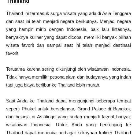
Thailand
Thailand ini termasuk surga wisata yang ada di Asia Tenggara
dan saat ini telah menjadi negara berikutnya. Menjadi negara
yang hampir mirip dengan Indonesia, baik lalu lintasnya,
banyaknya kuliner yang dapat dicoba, memiliki banyak pilihan
wisata favorit dan sampai saat ini telah menjadi destinasi
favorit.
Terutama karena sering dikunjungi oleh wisatawan Indonesia.
Tidak hanya memiliki pesona alam dan budayanya yang indah
tapi juga biaya berlibur ke Thailand lebih murah.
Saat Anda ke Thailand dapat mengunjungi beberapa tempat
seperti Phuket untuk berselancar, Grand Palace di Bangkok
dan belanja di Asiatiuqe yang sudah menjadi favorit banyak
wisatawan Indonesia. Untuk Anda yang berkunjung ke
Thailand dapat mencoba berbagai kekayaan kuliner Thailand