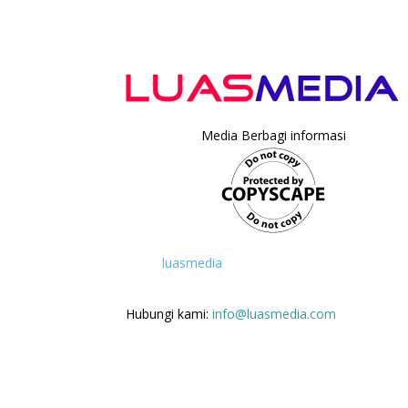
Media Berbagi informasi
luasmedia
Hubungi kami:
info@luasmedia.com